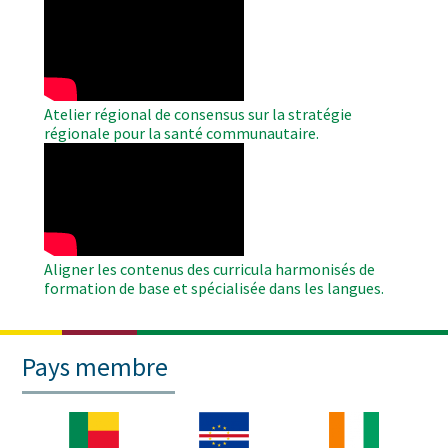
Remote
Video
Atelier régional de consensus sur la stratégie
régionale pour la santé communautaire.
WAHO
Remote
Video
Aligner les contenus des curricula harmonisés de
formation de base et spécialisée dans les langues.
Pays membre
Image
Image
Image