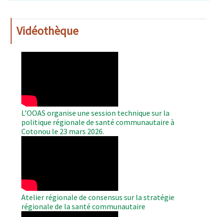
Vidéothèque
WAHO
Remote
Video
L’OOAS organise une session technique sur la
politique régionale de santé communautaire à
Cotonou le 23 mars 2026.
WAHO
Remote
Video
Atelier régionale de consensus sur la stratégie
régionale de la santé communautaire
WAHO