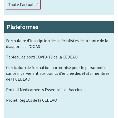
Toute l'actualité
Plateformes
Formulaire d'inscription des spécialistes de la santé de la
diaspora de l'OOAS
Tableau de bord COVID-19 de la CEDEAO
Curriculum de formation harmonisé pour le personnel de
santé intervenant aux points d’entrée des états membres
de la CEDEAO
Portail Médicaments Essentiels et Vaccins
Projet RegECs de la CEDEAO