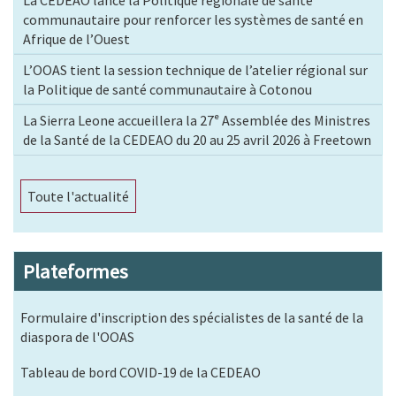
communautaire pour renforcer les systèmes de santé en
Afrique de l’Ouest
L’OOAS tient la session technique de l’atelier régional sur
la Politique de santé communautaire à Cotonou
La Sierra Leone accueillera la 27ᵉ Assemblée des Ministres
de la Santé de la CEDEAO du 20 au 25 avril 2026 à Freetown
Toute l'actualité
Plateformes
Formulaire d'inscription des spécialistes de la santé de la
diaspora de l'OOAS
Tableau de bord COVID-19 de la CEDEAO