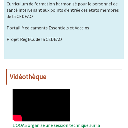
Curriculum de formation harmonisé pour le personnel de
santé intervenant aux points d’entrée des états membres
de la CEDEAO
Portail Médicaments Essentiels et Vaccins
Projet RegECs de la CEDEAO
Vidéothèque
WAHO
Remote
Video
L’OOAS organise une session technique sur la