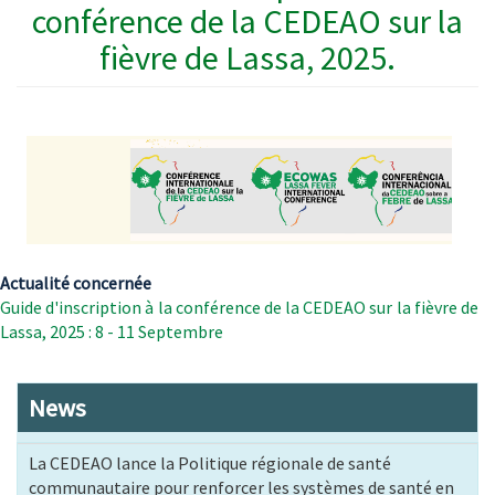
conférence de la CEDEAO sur la
fièvre de Lassa, 2025.
Actualité concernée
Guide d'inscription à la conférence de la CEDEAO sur la fièvre de
Lassa, 2025 : 8 - 11 Septembre
News
La CEDEAO lance la Politique régionale de santé
communautaire pour renforcer les systèmes de santé en