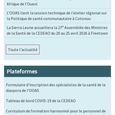
Afrique de l’Ouest
L’OOAS tient la session technique de l’atelier régional sur
la Politique de santé communautaire à Cotonou
La Sierra Leone accueillera la 27ᵉ Assemblée des Ministres
de la Santé de la CEDEAO du 20 au 25 avril 2026 à Freetown
Toute l'actualité
Plateformes
Formulaire d'inscription des spécialistes de la santé de la
diaspora de l'OOAS
Tableau de bord COVID-19 de la CEDEAO
Curriculum de formation harmonisé pour le personnel de