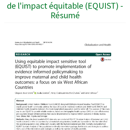
de l'impact équitable (EQUIST) -
Résumé