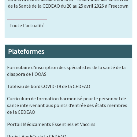
de la Santé de la CEDEAO du 20 au 25 avril 2026 à Freetown
Toute l'actualité
Plateformes
Formulaire d'inscription des spécialistes de la santé de la
diaspora de l'OOAS
Tableau de bord COVID-19 de la CEDEAO
Curriculum de formation harmonisé pour le personnel de
santé intervenant aux points d’entrée des états membres
de la CEDEAO
Portail Médicaments Essentiels et Vaccins
Projet RegECs de la CEDEAO