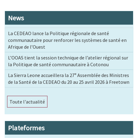
News
La CEDEAO lance la Politique régionale de santé
communautaire pour renforcer les systèmes de santé en
Afrique de l’Ouest
L’OOAS tient la session technique de l’atelier régional sur
la Politique de santé communautaire à Cotonou
La Sierra Leone accueillera la 27ᵉ Assemblée des Ministres
de la Santé de la CEDEAO du 20 au 25 avril 2026 à Freetown
Toute l'actualité
Plateformes