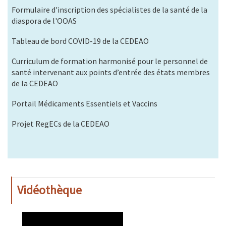
Formulaire d'inscription des spécialistes de la santé de la
diaspora de l'OOAS
Tableau de bord COVID-19 de la CEDEAO
Curriculum de formation harmonisé pour le personnel de
santé intervenant aux points d’entrée des états membres
de la CEDEAO
Portail Médicaments Essentiels et Vaccins
Projet RegECs de la CEDEAO
Vidéothèque
WAHO
Remote