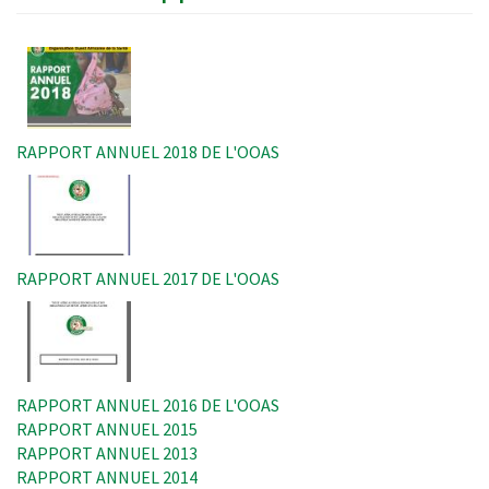
Image
RAPPORT ANNUEL 2018 DE L'OOAS
Image
RAPPORT ANNUEL 2017 DE L'OOAS
Image
RAPPORT ANNUEL 2016 DE L'OOAS
RAPPORT ANNUEL 2015
RAPPORT ANNUEL 2013
RAPPORT ANNUEL 2014