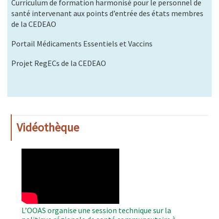
Curriculum de formation harmonisé pour le personnel de
santé intervenant aux points d’entrée des états membres
de la CEDEAO
Portail Médicaments Essentiels et Vaccins
Projet RegECs de la CEDEAO
Vidéothèque
WAHO
Remote
Video
L’OOAS organise une session technique sur la