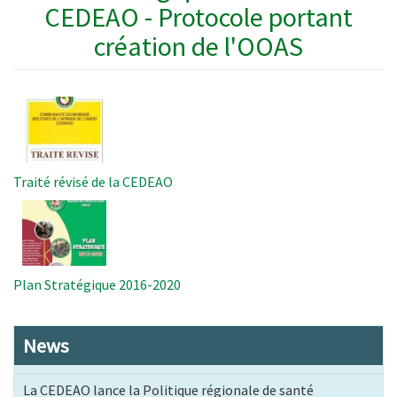
CEDEAO - Protocole portant
création de l'OOAS
Image
Traité révisé de la CEDEAO
Image
Plan Stratégique 2016-2020
News
La CEDEAO lance la Politique régionale de santé