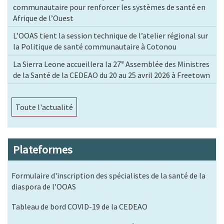
communautaire pour renforcer les systèmes de santé en
Afrique de l’Ouest
L’OOAS tient la session technique de l’atelier régional sur
la Politique de santé communautaire à Cotonou
La Sierra Leone accueillera la 27ᵉ Assemblée des Ministres
de la Santé de la CEDEAO du 20 au 25 avril 2026 à Freetown
Toute l'actualité
Plateformes
Formulaire d'inscription des spécialistes de la santé de la
diaspora de l'OOAS
Tableau de bord COVID-19 de la CEDEAO