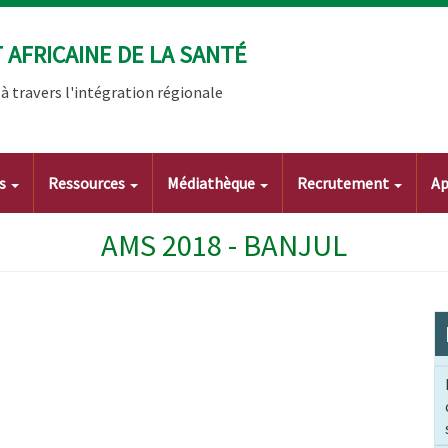
AFRICAINE DE LA SANTÉ
 travers l'intégration régionale
ts
Ressources
Médiathèque
Recrutement
Ap
AMS 2018 - BANJUL