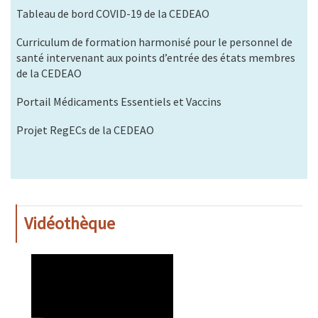
Tableau de bord COVID-19 de la CEDEAO
Curriculum de formation harmonisé pour le personnel de
santé intervenant aux points d’entrée des états membres
de la CEDEAO
Portail Médicaments Essentiels et Vaccins
Projet RegECs de la CEDEAO
Vidéothèque
WAHO
Remote
Video