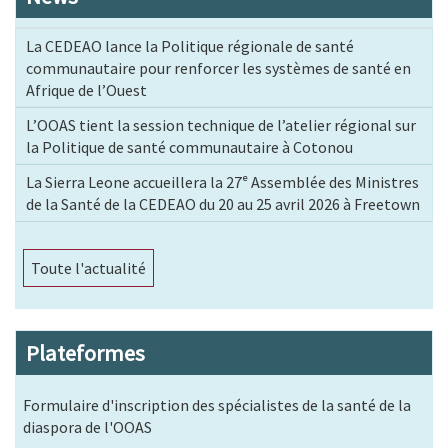
La CEDEAO lance la Politique régionale de santé
communautaire pour renforcer les systèmes de santé en
Afrique de l’Ouest
L’OOAS tient la session technique de l’atelier régional sur
la Politique de santé communautaire à Cotonou
La Sierra Leone accueillera la 27ᵉ Assemblée des Ministres
de la Santé de la CEDEAO du 20 au 25 avril 2026 à Freetown
Toute l'actualité
Plateformes
Formulaire d'inscription des spécialistes de la santé de la
diaspora de l'OOAS