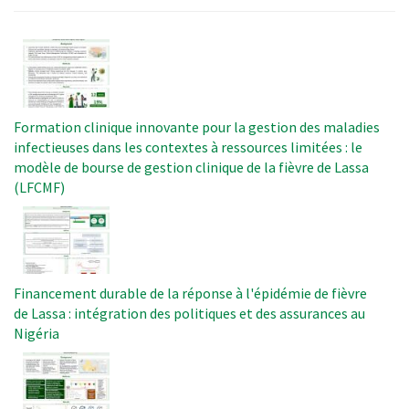
Image
Formation clinique innovante pour la gestion des maladies
infectieuses dans les contextes à ressources limitées : le
modèle de bourse de gestion clinique de la fièvre de Lassa
(LFCMF)
Image
Financement durable de la réponse à l'épidémie de fièvre
de Lassa : intégration des politiques et des assurances au
Nigéria
Image