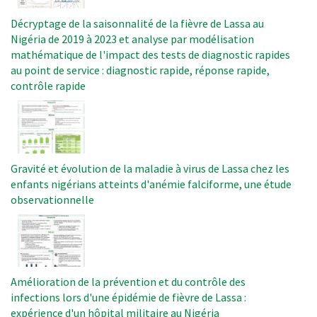
Décryptage de la saisonnalité de la fièvre de Lassa au
Nigéria de 2019 à 2023 et analyse par modélisation
mathématique de l'impact des tests de diagnostic rapides
au point de service : diagnostic rapide, réponse rapide,
contrôle rapide
Image
Gravité et évolution de la maladie à virus de Lassa chez les
enfants nigérians atteints d'anémie falciforme, une étude
observationnelle
Image
Amélioration de la prévention et du contrôle des
infections lors d'une épidémie de fièvre de Lassa :
expérience d'un hôpital militaire au Nigéria