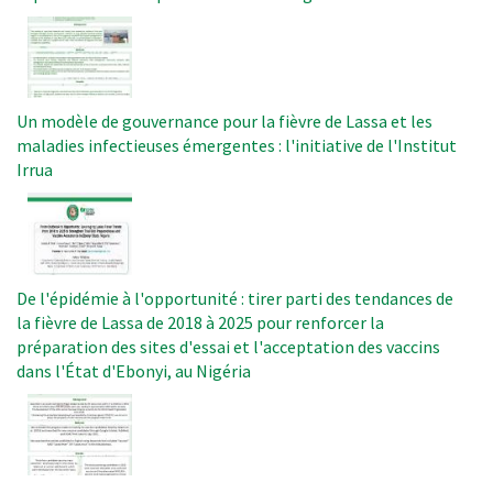
Image
Un modèle de gouvernance pour la fièvre de Lassa et les
maladies infectieuses émergentes : l'initiative de l'Institut
Irrua
Image
De l'épidémie à l'opportunité : tirer parti des tendances de
la fièvre de Lassa de 2018 à 2025 pour renforcer la
préparation des sites d'essai et l'acceptation des vaccins
dans l'État d'Ebonyi, au Nigéria
Image