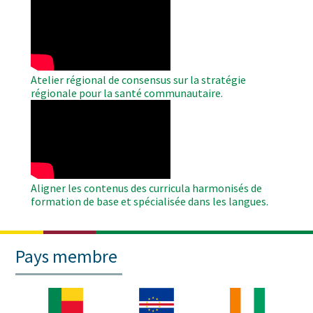
Remote
Video
Atelier régional de consensus sur la stratégie
régionale pour la santé communautaire.
WAHO
Remote
Video
Aligner les contenus des curricula harmonisés de
formation de base et spécialisée dans les langues.
Pays membre
Image
Image
Image