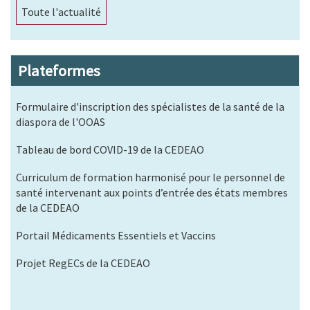
Toute l'actualité
Plateformes
Formulaire d'inscription des spécialistes de la santé de la
diaspora de l'OOAS
Tableau de bord COVID-19 de la CEDEAO
Curriculum de formation harmonisé pour le personnel de
santé intervenant aux points d’entrée des états membres
de la CEDEAO
Portail Médicaments Essentiels et Vaccins
Projet RegECs de la CEDEAO