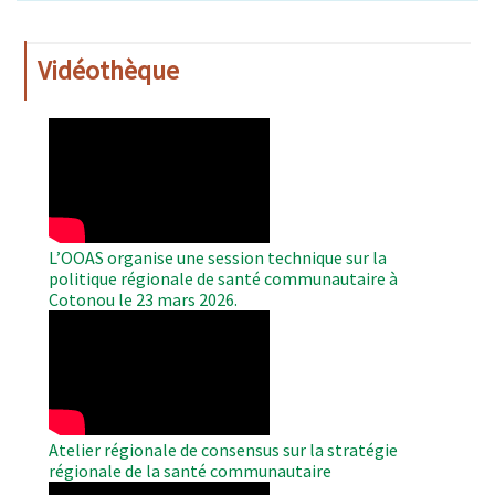
Vidéothèque
WAHO
Remote
Video
L’OOAS organise une session technique sur la
politique régionale de santé communautaire à
Cotonou le 23 mars 2026.
WAHO
Remote
Video
Atelier régionale de consensus sur la stratégie
régionale de la santé communautaire
WAHO