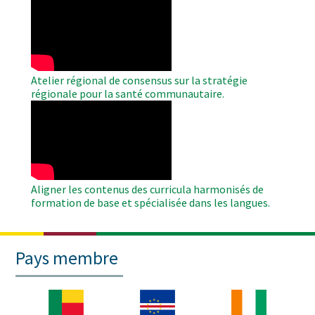
Remote
Video
Atelier régional de consensus sur la stratégie
régionale pour la santé communautaire.
WAHO
Remote
Video
Aligner les contenus des curricula harmonisés de
formation de base et spécialisée dans les langues.
Pays membre
Image
Image
Image