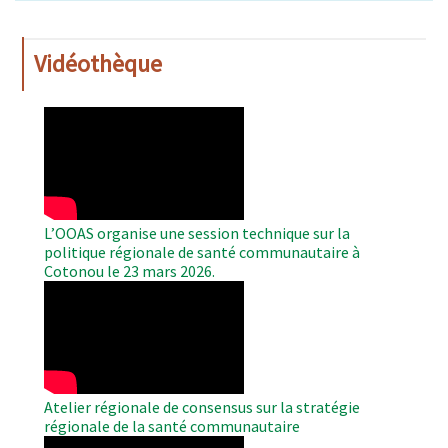
Vidéothèque
WAHO
Remote
Video
L’OOAS organise une session technique sur la
politique régionale de santé communautaire à
Cotonou le 23 mars 2026.
WAHO
Remote
Video
Atelier régionale de consensus sur la stratégie
régionale de la santé communautaire
WAHO