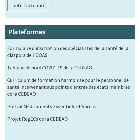
Toute l'actualité
Plateformes
Formulaire d'inscription des spécialistes de la santé de la
diaspora de l'OOAS
Tableau de bord COVID-19 de la CEDEAO
Curriculum de formation harmonisé pour le personnel de
santé intervenant aux points d’entrée des états membres
de la CEDEAO
Portail Médicaments Essentiels et Vaccins
Projet RegECs de la CEDEAO