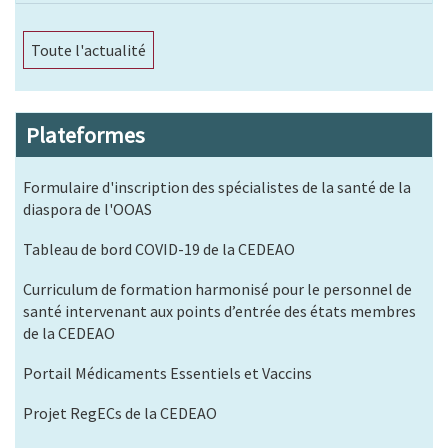
Toute l'actualité
Plateformes
Formulaire d'inscription des spécialistes de la santé de la
diaspora de l'OOAS
Tableau de bord COVID-19 de la CEDEAO
Curriculum de formation harmonisé pour le personnel de
santé intervenant aux points d’entrée des états membres
de la CEDEAO
Portail Médicaments Essentiels et Vaccins
Projet RegECs de la CEDEAO