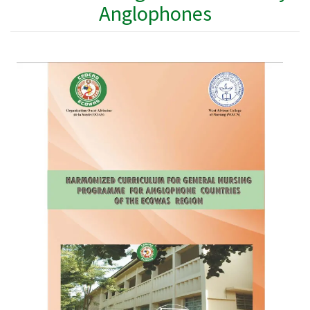
Anglophones