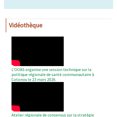
Vidéothèque
WAHO
Remote
Video
L’OOAS organise une session technique sur la
politique régionale de santé communautaire à
Cotonou le 23 mars 2026.
WAHO
Remote
Video
Atelier régionale de consensus sur la stratégie