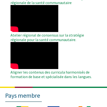
régionale de la santé communautaire
WAHO
Remote
Video
Atelier régional de consensus sur la stratégie
régionale pour la santé communautaire.
WAHO
Remote
Video
Aligner les contenus des curricula harmonisés de
formation de base et spécialisée dans les langues.
Pays membre