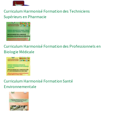
Curriculum Harmonisé Formation des Techniciens
Supérieurs en Pharmacie
Image
Curriculum Harmonisé Formation des Professionnels en
Biologie Médicale
Image
Curriculum Harmonisé Formation Santé
Environnementale
Image