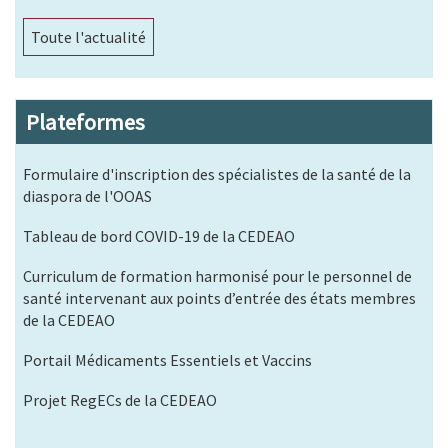
Toute l'actualité
Plateformes
Formulaire d'inscription des spécialistes de la santé de la
diaspora de l'OOAS
Tableau de bord COVID-19 de la CEDEAO
Curriculum de formation harmonisé pour le personnel de
santé intervenant aux points d’entrée des états membres
de la CEDEAO
Portail Médicaments Essentiels et Vaccins
Projet RegECs de la CEDEAO