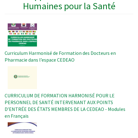
Humaines pour la Santé
Image
Curriculum Harmonisé de Formation des Docteurs en
Pharmacie dans l’espace CEDEAO
Image
CURRICULUM DE FORMATION HARMONISÉ POUR LE
PERSONNEL DE SANTÉ INTERVENANT AUX POINTS
D’ENTRÉE DES ÉTATS MEMBRES DE LA CEDEAO - Modules
en Français
Image