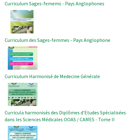
Curriculum Sages-femems - Pays Anglophones
Image
Curriculum des Sages-femmes - Pays Anglophone
Image
Curriculum Harmonisé de Medecine Générale
Image
Curricula harmonisés des Diplômes d’Etudes Spécialisées
dans les Sciences Médicales OOAS / CAMES - Tome II
Image