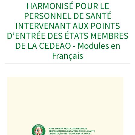
HARMONISÉ POUR LE
PERSONNEL DE SANTÉ
INTERVENANT AUX POINTS
D’ENTRÉE DES ÉTATS MEMBRES
DE LA CEDEAO - Modules en
Français