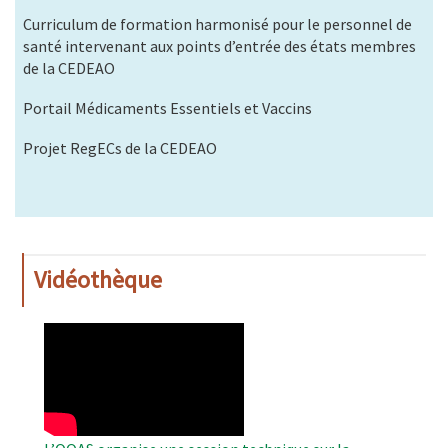
Curriculum de formation harmonisé pour le personnel de
santé intervenant aux points d’entrée des états membres
de la CEDEAO
Portail Médicaments Essentiels et Vaccins
Projet RegECs de la CEDEAO
Vidéothèque
WAHO
Remote
Video