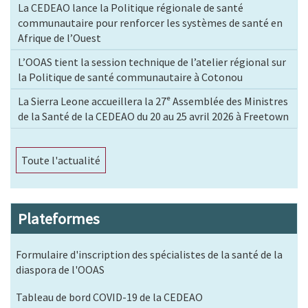
La CEDEAO lance la Politique régionale de santé
communautaire pour renforcer les systèmes de santé en
Afrique de l’Ouest
L’OOAS tient la session technique de l’atelier régional sur
la Politique de santé communautaire à Cotonou
La Sierra Leone accueillera la 27ᵉ Assemblée des Ministres
de la Santé de la CEDEAO du 20 au 25 avril 2026 à Freetown
Toute l'actualité
Plateformes
Formulaire d'inscription des spécialistes de la santé de la
diaspora de l'OOAS
Tableau de bord COVID-19 de la CEDEAO