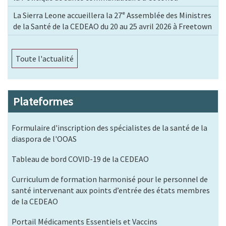
La Sierra Leone accueillera la 27ᵉ Assemblée des Ministres
de la Santé de la CEDEAO du 20 au 25 avril 2026 à Freetown
Toute l'actualité
Plateformes
Formulaire d'inscription des spécialistes de la santé de la
diaspora de l'OOAS
Tableau de bord COVID-19 de la CEDEAO
Curriculum de formation harmonisé pour le personnel de
santé intervenant aux points d’entrée des états membres
de la CEDEAO
Portail Médicaments Essentiels et Vaccins