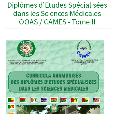
Diplômes d’Etudes Spécialisées
dans les Sciences Médicales
OOAS / CAMES - Tome II