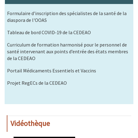
Formulaire d'inscription des spécialistes de la santé de la
diaspora de l'OOAS
Tableau de bord COVID-19 de la CEDEAO
Curriculum de formation harmonisé pour le personnel de
santé intervenant aux points d’entrée des états membres
de la CEDEAO
Portail Médicaments Essentiels et Vaccins
Projet RegECs de la CEDEAO
Vidéothèque