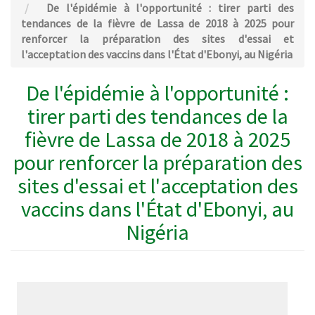
De l'épidémie à l'opportunité : tirer parti des
tendances de la fièvre de Lassa de 2018 à 2025 pour
renforcer la préparation des sites d'essai et
l'acceptation des vaccins dans l'État d'Ebonyi, au Nigéria
De l'épidémie à l'opportunité :
tirer parti des tendances de la
fièvre de Lassa de 2018 à 2025
pour renforcer la préparation des
sites d'essai et l'acceptation des
vaccins dans l'État d'Ebonyi, au
Nigéria