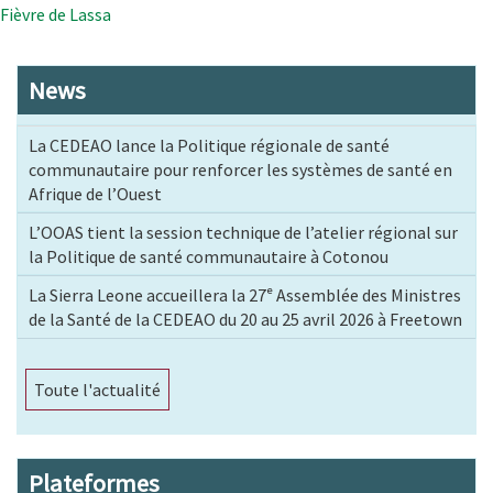
Fièvre de Lassa
News
La CEDEAO lance la Politique régionale de santé
communautaire pour renforcer les systèmes de santé en
Afrique de l’Ouest
L’OOAS tient la session technique de l’atelier régional sur
la Politique de santé communautaire à Cotonou
La Sierra Leone accueillera la 27ᵉ Assemblée des Ministres
de la Santé de la CEDEAO du 20 au 25 avril 2026 à Freetown
Toute l'actualité
Plateformes