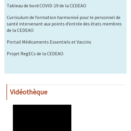
Tableau de bord COVID-19 de la CEDEAO
Curriculum de formation harmonisé pour le personnel de
santé intervenant aux points d’entrée des états membres
de la CEDEAO
Portail Médicaments Essentiels et Vaccins
Projet RegECs de la CEDEAO
Vidéothèque
WAHO
Remote
Video