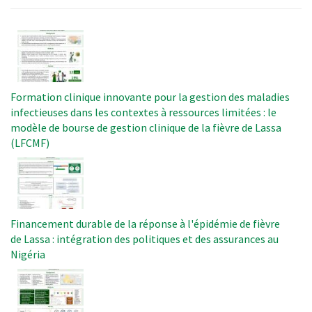
Image
Formation clinique innovante pour la gestion des maladies
infectieuses dans les contextes à ressources limitées : le
modèle de bourse de gestion clinique de la fièvre de Lassa
(LFCMF)
Image
Financement durable de la réponse à l'épidémie de fièvre
de Lassa : intégration des politiques et des assurances au
Nigéria
Image