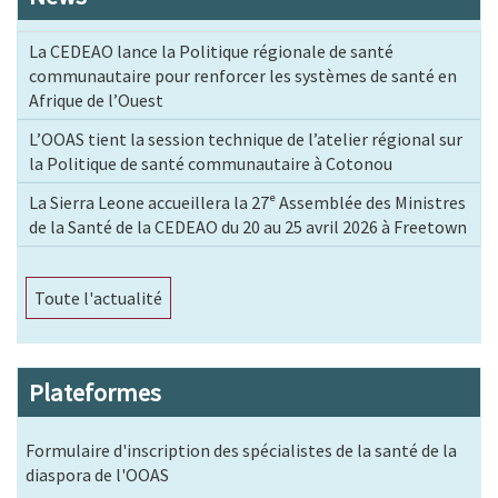
La CEDEAO lance la Politique régionale de santé
communautaire pour renforcer les systèmes de santé en
Afrique de l’Ouest
L’OOAS tient la session technique de l’atelier régional sur
la Politique de santé communautaire à Cotonou
La Sierra Leone accueillera la 27ᵉ Assemblée des Ministres
de la Santé de la CEDEAO du 20 au 25 avril 2026 à Freetown
Toute l'actualité
Plateformes
Formulaire d'inscription des spécialistes de la santé de la
diaspora de l'OOAS