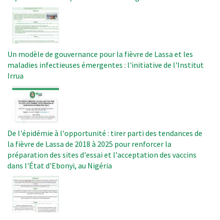
Image
Un modèle de gouvernance pour la fièvre de Lassa et les
maladies infectieuses émergentes : l'initiative de l'Institut
Irrua
Image
De l'épidémie à l'opportunité : tirer parti des tendances de
la fièvre de Lassa de 2018 à 2025 pour renforcer la
préparation des sites d'essai et l'acceptation des vaccins
dans l'État d'Ebonyi, au Nigéria
Image