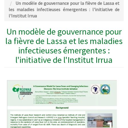
Un modèle de gouvernance pour la fièvre de Lassa et
les maladies infectieuses émergentes : l'initiative de
l'Institut Irrua
Un modèle de gouvernance pour
la fièvre de Lassa et les maladies
infectieuses émergentes :
l'initiative de l'Institut Irrua