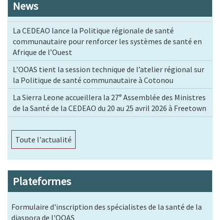
News
La CEDEAO lance la Politique régionale de santé
communautaire pour renforcer les systèmes de santé en
Afrique de l’Ouest
L’OOAS tient la session technique de l’atelier régional sur
la Politique de santé communautaire à Cotonou
La Sierra Leone accueillera la 27ᵉ Assemblée des Ministres
de la Santé de la CEDEAO du 20 au 25 avril 2026 à Freetown
Toute l'actualité
Plateformes
Formulaire d'inscription des spécialistes de la santé de la
diaspora de l'OOAS