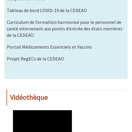
Tableau de bord COVID-19 de la CEDEAO
Curriculum de formation harmonisé pour le personnel de
santé intervenant aux points d’entrée des états membres
de la CEDEAO
Portail Médicaments Essentiels et Vaccins
Projet RegECs de la CEDEAO
Vidéothèque
WAHO
Remote
Video