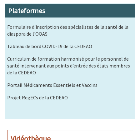
Plateformes
Formulaire d'inscription des spécialistes de la santé de la
diaspora de l'OOAS
Tableau de bord COVID-19 de la CEDEAO
Curriculum de formation harmonisé pour le personnel de
santé intervenant aux points d’entrée des états membres
de la CEDEAO
Portail Médicaments Essentiels et Vaccins
Projet RegECs de la CEDEAO
Vidéothèque