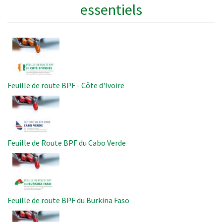
essentiels
Image
Feuille de route BPF - Côte d'Ivoire
Image
Feuille de Route BPF du Cabo Verde
Image
Feuille de route BPF du Burkina Faso
Image