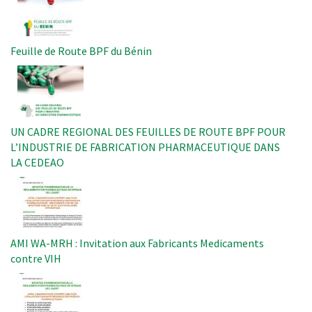
Feuille de Route BPF du Bénin
Image
UN CADRE REGIONAL DES FEUILLES DE ROUTE BPF POUR
L’INDUSTRIE DE FABRICATION PHARMACEUTIQUE DANS
LA CEDEAO
Image
AMI WA-MRH : Invitation aux Fabricants Medicaments
contre VIH
Image