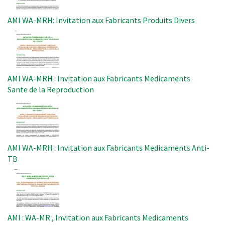
AMI WA-MRH: Invitation aux Fabricants Produits Divers
Image
AMI WA-MRH : Invitation aux Fabricants Medicaments
Sante de la Reproduction
Image
AMI WA-MRH : Invitation aux Fabricants Medicaments Anti-
TB
Image
AMI : WA-MR , Invitation aux Fabricants Medicaments