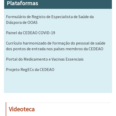
Plataformas
Formulário de Registo de Especialista de Saúde da
Diáspora de OOAS
Painel da CEDEAO COVID-19
Currículo harmonizado de formação do pessoal de saúde
dos pontos de entrada nos países membros da CEDEAO
Portal do Medicamento e Vacinas Essenciais
Projeto RegECs da CEDEAO
Videoteca