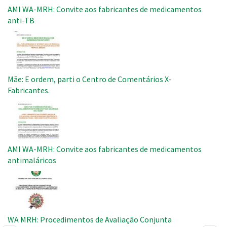
AMI WA-MRH: Convite aos fabricantes de medicamentos
anti-TB
Imagem
Mãe: E ordem, parti o Centro de Comentários X-
Fabricantes.
Imagem
AMI WA-MRH: Convite aos fabricantes de medicamentos
antimaláricos
Imagem
WA MRH: Procedimentos de Avaliação Conjunta