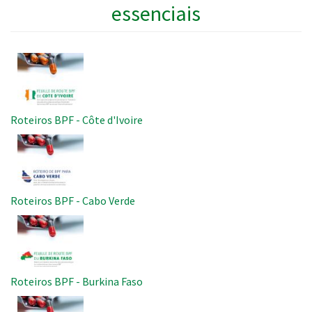
essenciais
Imagem
Roteiros BPF - Côte d'Ivoire
Imagem
Roteiros BPF - Cabo Verde
Imagem
Roteiros BPF - Burkina Faso
Imagem