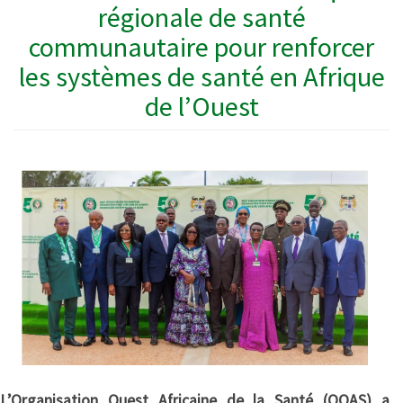
régionale de santé
communautaire pour renforcer
les systèmes de santé en Afrique
de l’Ouest
L’Organisation Ouest Africaine de la Santé (OOAS) a