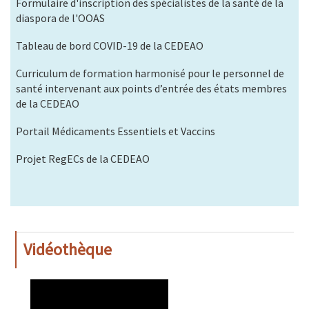
Formulaire d'inscription des spécialistes de la santé de la
diaspora de l'OOAS
Tableau de bord COVID-19 de la CEDEAO
Curriculum de formation harmonisé pour le personnel de
santé intervenant aux points d’entrée des états membres
de la CEDEAO
Portail Médicaments Essentiels et Vaccins
Projet RegECs de la CEDEAO
Vidéothèque
WAHO
Remote