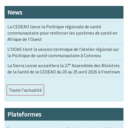
News
La CEDEAO lance la Politique régionale de santé
communautaire pour renforcer les systèmes de santé en
Afrique de l’Ouest
L’OOAS tient la session technique de l’atelier régional sur
la Politique de santé communautaire à Cotonou
La Sierra Leone accueillera la 27ᵉ Assemblée des Ministres
de la Santé de la CEDEAO du 20 au 25 avril 2026 à Freetown
Toute l'actualité
Plateformes