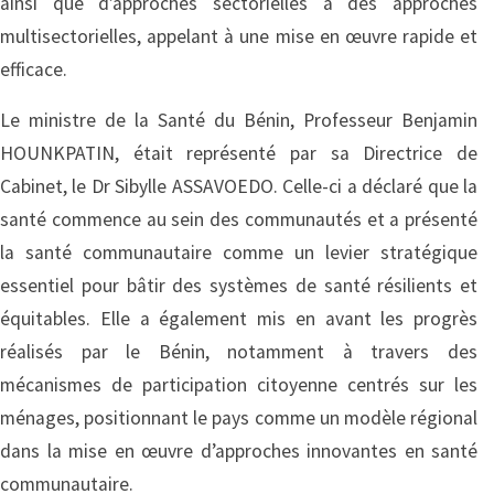
ainsi que d’approches sectorielles à des approches
multisectorielles, appelant à une mise en œuvre rapide et
efficace.
Le ministre de la Santé du Bénin, Professeur Benjamin
HOUNKPATIN, était représenté par sa Directrice de
Cabinet, le Dr Sibylle ASSAVOEDO. Celle-ci a déclaré que la
santé commence au sein des communautés et a présenté
la santé communautaire comme un levier stratégique
essentiel pour bâtir des systèmes de santé résilients et
équitables. Elle a également mis en avant les progrès
réalisés par le Bénin, notamment à travers des
mécanismes de participation citoyenne centrés sur les
ménages, positionnant le pays comme un modèle régional
dans la mise en œuvre d’approches innovantes en santé
communautaire.