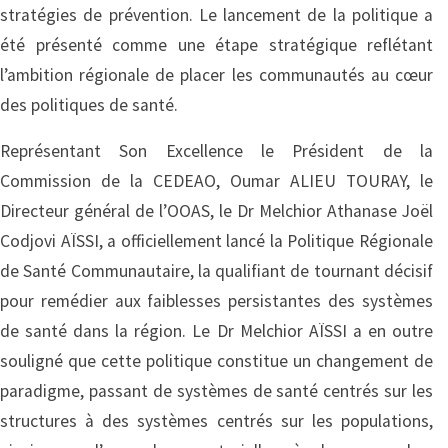
stratégies de prévention. Le lancement de la politique a
été présenté comme une étape stratégique reflétant
l’ambition régionale de placer les communautés au cœur
des politiques de santé.
Représentant Son Excellence le Président de la
Commission de la CEDEAO, Oumar ALIEU TOURAY, le
Directeur général de l’OOAS, le Dr Melchior Athanase Joël
Codjovi AÏSSI, a officiellement lancé la Politique Régionale
de Santé Communautaire, la qualifiant de tournant décisif
pour remédier aux faiblesses persistantes des systèmes
de santé dans la région. Le Dr Melchior AÏSSI a en outre
souligné que cette politique constitue un changement de
paradigme, passant de systèmes de santé centrés sur les
structures à des systèmes centrés sur les populations,