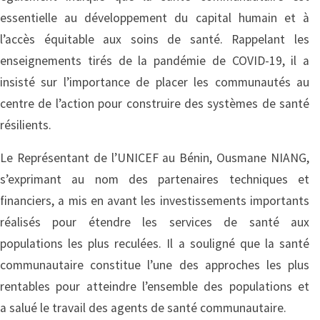
essentielle au développement du capital humain et à
l’accès équitable aux soins de santé. Rappelant les
enseignements tirés de la pandémie de COVID-19, il a
insisté sur l’importance de placer les communautés au
centre de l’action pour construire des systèmes de santé
résilients.
Le Représentant de l’UNICEF au Bénin, Ousmane NIANG,
s’exprimant au nom des partenaires techniques et
financiers, a mis en avant les investissements importants
réalisés pour étendre les services de santé aux
populations les plus reculées. Il a souligné que la santé
communautaire constitue l’une des approches les plus
rentables pour atteindre l’ensemble des populations et
a salué le travail des agents de santé communautaire.