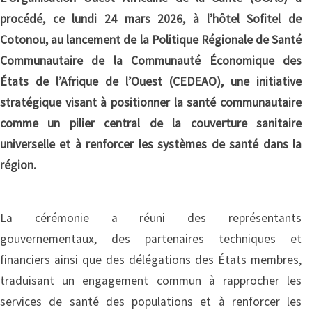
procédé, ce lundi 24 mars 2026, à l’hôtel Sofitel de
Cotonou, au lancement de la Politique Régionale de Santé
Communautaire de la Communauté Économique des
États de l’Afrique de l’Ouest (CEDEAO), une initiative
stratégique visant à positionner la santé communautaire
comme un pilier central de la couverture sanitaire
universelle et à renforcer les systèmes de santé dans la
région.
La cérémonie a réuni des représentants
gouvernementaux, des partenaires techniques et
financiers ainsi que des délégations des États membres,
traduisant un engagement commun à rapprocher les
services de santé des populations et à renforcer les