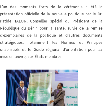
L’un des moments forts de la cérémonie a été la
présentation officielle de la nouvelle politique par le Dr
rístide TALON, Conseiller spécial du Président de la
République du Bénin pour la santé, suivie de la remise
d’exemplaires de la politique et d’autres documents
stratégiques, notamment les Normes et Principes
onsensuels et le Guide régional d’orientation pour sa
mise en œuvre, aux États membres.
Image