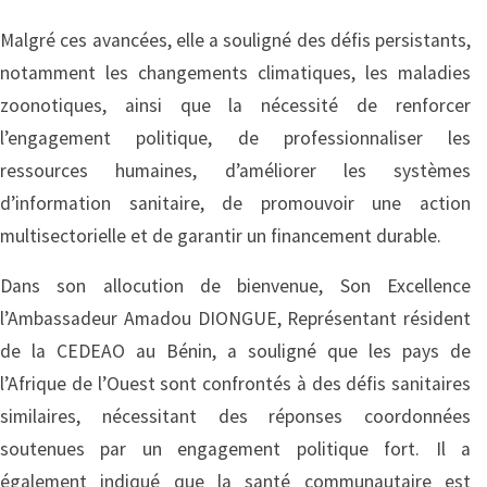
Malgré ces avancées, elle a souligné des défis persistants,
notamment les changements climatiques, les maladies
zoonotiques, ainsi que la nécessité de renforcer
l’engagement politique, de professionnaliser les
ressources humaines, d’améliorer les systèmes
d’information sanitaire, de promouvoir une action
multisectorielle et de garantir un financement durable.
Dans son allocution de bienvenue, Son Excellence
l’Ambassadeur Amadou DIONGUE, Représentant résident
de la CEDEAO au Bénin, a souligné que les pays de
l’Afrique de l’Ouest sont confrontés à des défis sanitaires
similaires, nécessitant des réponses coordonnées
soutenues par un engagement politique fort. Il a
également indiqué que la santé communautaire est