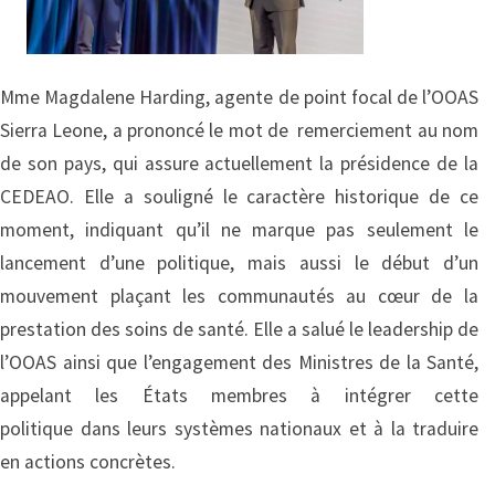
Mme Magdalene Harding, agente de point focal de l’OOAS
Sierra Leone, a prononcé le mot de remerciement au nom
de son pays, qui assure actuellement la présidence de la
CEDEAO. Elle a souligné le caractère historique de ce
moment, indiquant qu’il ne marque pas seulement le
lancement d’une politique, mais aussi le début d’un
mouvement plaçant les communautés au cœur de la
prestation des soins de santé. Elle a salué le leadership de
l’OOAS ainsi que l’engagement des Ministres de la Santé,
appelant les États membres à intégrer cette
politique dans leurs systèmes nationaux et à la traduire
en actions concrètes.