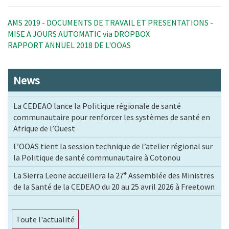
AMS 2019 - DOCUMENTS DE TRAVAIL ET PRESENTATIONS -
MISE A JOURS AUTOMATIC via DROPBOX
RAPPORT ANNUEL 2018 DE L'OOAS
News
La CEDEAO lance la Politique régionale de santé
communautaire pour renforcer les systèmes de santé en
Afrique de l’Ouest
L’OOAS tient la session technique de l’atelier régional sur
la Politique de santé communautaire à Cotonou
La Sierra Leone accueillera la 27ᵉ Assemblée des Ministres
de la Santé de la CEDEAO du 20 au 25 avril 2026 à Freetown
Toute l'actualité