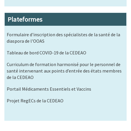
Plateformes
Formulaire d'inscription des spécialistes de la santé de la
diaspora de l'OOAS
Tableau de bord COVID-19 de la CEDEAO
Curriculum de formation harmonisé pour le personnel de
santé intervenant aux points d’entrée des états membres
de la CEDEAO
Portail Médicaments Essentiels et Vaccins
Projet RegECs de la CEDEAO