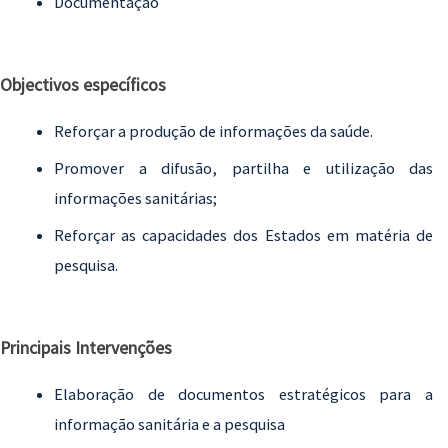
Documentação
Objectivos específicos
Reforçar a produção de informações da saúde.
Promover a difusão, partilha e utilização das
informações sanitárias;
Reforçar as capacidades dos Estados em matéria de
pesquisa.
Principais Intervenções
Elaboração de documentos estratégicos para a
informação sanitária e a pesquisa