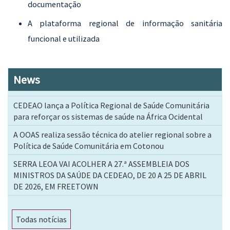
documentação
A plataforma regional de informação sanitária
funcional e utilizada
News
CEDEAO lança a Política Regional de Saúde Comunitária
para reforçar os sistemas de saúde na África Ocidental
A OOAS realiza sessão técnica do atelier regional sobre a
Política de Saúde Comunitária em Cotonou
SERRA LEOA VAI ACOLHER A 27.ª ASSEMBLEIA DOS
MINISTROS DA SAÚDE DA CEDEAO, DE 20 A 25 DE ABRIL
DE 2026, EM FREETOWN
Todas notícias