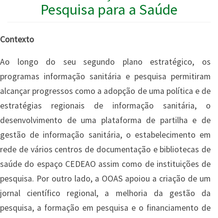
Pesquisa para a Saúde
Contexto
Ao longo do seu segundo plano estratégico, os
programas informação sanitária e pesquisa permitiram
alcançar progressos como a adopção de uma política e de
estratégias regionais de informação sanitária, o
desenvolvimento de uma plataforma de partilha e de
gestão de informação sanitária, o estabelecimento em
rede de vários centros de documentação e bibliotecas de
saúde do espaço CEDEAO assim como de instituições de
pesquisa. Por outro lado, a OOAS apoiou a criação de um
jornal científico regional, a melhoria da gestão da
pesquisa, a formação em pesquisa e o financiamento de