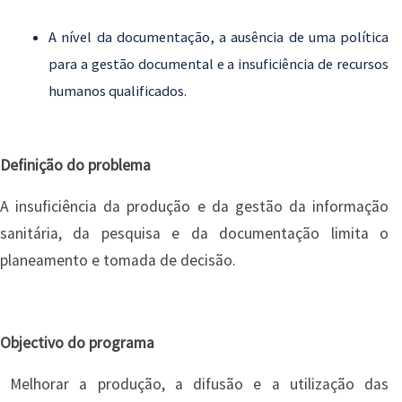
A nível da documentação, a ausência de uma política
para a gestão documental e a insuficiência de recursos
humanos qualificados.
Definição do problema
A insuficiência da produção e da gestão da informação
sanitária, da pesquisa e da documentação limita o
planeamento e tomada de decisão.
Objectivo do programa
Melhorar a produção, a difusão e a utilização das