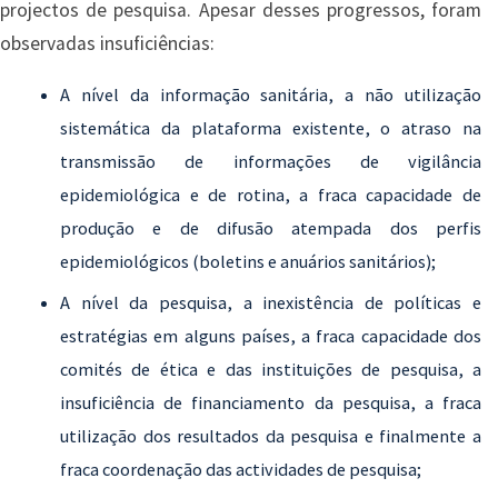
projectos de pesquisa. Apesar desses progressos, foram
observadas insuficiências:
A nível da informação sanitária, a não utilização
sistemática da plataforma existente, o atraso na
transmissão de informações de vigilância
epidemiológica e de rotina, a fraca capacidade de
produção e de difusão atempada dos perfis
epidemiológicos (boletins e anuários sanitários);
A nível da pesquisa, a inexistência de políticas e
estratégias em alguns países, a fraca capacidade dos
comités de ética e das instituições de pesquisa, a
insuficiência de financiamento da pesquisa, a fraca
utilização dos resultados da pesquisa e finalmente a
fraca coordenação das actividades de pesquisa;