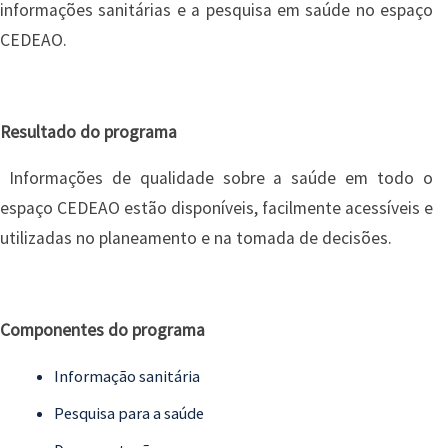
informações sanitárias e a pesquisa em saúde no espaço
CEDEAO.
Resultado do programa
Informações de qualidade sobre a saúde em todo o
espaço CEDEAO estão disponíveis, facilmente acessíveis e
utilizadas no planeamento e na tomada de decisões.
Componentes do programa
Informação sanitária
Pesquisa para a saúde