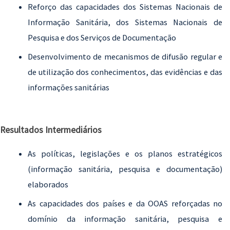
Reforço das capacidades dos Sistemas Nacionais de
Informação Sanitária, dos Sistemas Nacionais de
Pesquisa e dos Serviços de Documentação
Desenvolvimento de mecanismos de difusão regular e
de utilização dos conhecimentos, das evidências e das
informações sanitárias
Resultados Intermediários
As políticas, legislações e os planos estratégicos
(informação sanitária, pesquisa e documentação)
elaborados
As capacidades dos países e da OOAS reforçadas no
domínio da informação sanitária, pesquisa e