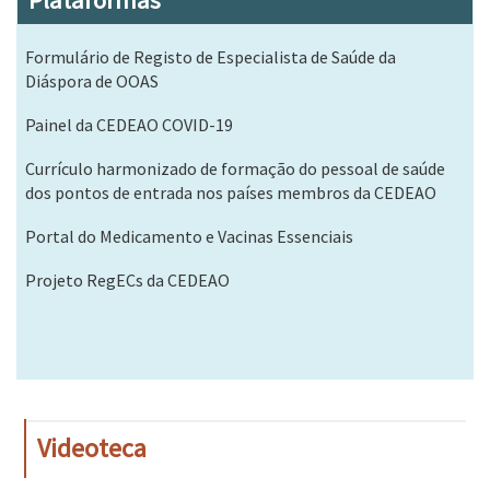
Plataformas
Formulário de Registo de Especialista de Saúde da
Diáspora de OOAS
Painel da CEDEAO COVID-19
Currículo harmonizado de formação do pessoal de saúde
dos pontos de entrada nos países membros da CEDEAO
Portal do Medicamento e Vacinas Essenciais
Projeto RegECs da CEDEAO
Videoteca