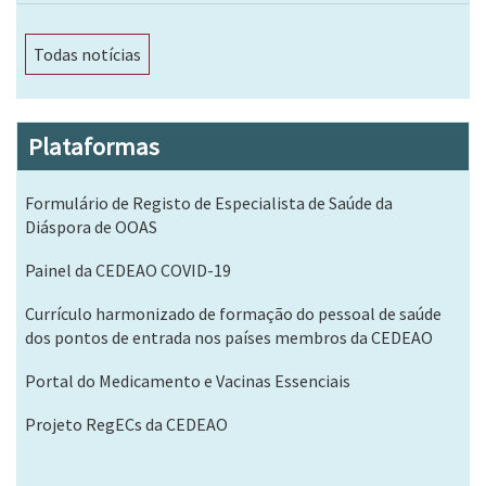
Todas notícias
Plataformas
Formulário de Registo de Especialista de Saúde da
Diáspora de OOAS
Painel da CEDEAO COVID-19
Currículo harmonizado de formação do pessoal de saúde
dos pontos de entrada nos países membros da CEDEAO
Portal do Medicamento e Vacinas Essenciais
Projeto RegECs da CEDEAO