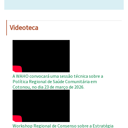
Videoteca
WAHO
Remote
Video
A WAHO convocará uma sessão técnica sobre a
Política Regional de Saúde Comunitária em
Cotonou, no dia 23 de março de 2026.
WAHO
Remote
Video
Workshop Regional de Consenso sobre a Estratégia