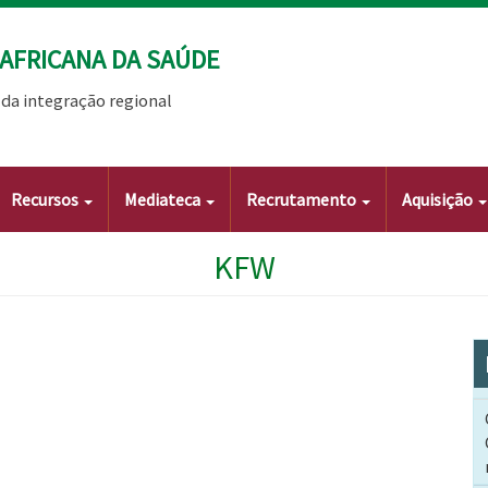
AFRICANA DA SAÚDE
da integração regional
Recursos
Mediateca
Recrutamento
Aquisição
KFW