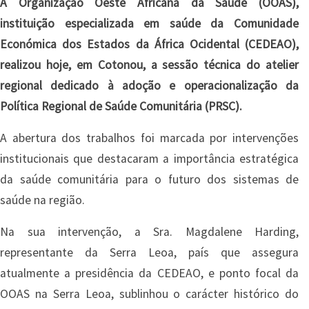
A Organização Oeste Africana da Saúde (OOAS),
instituição especializada em saúde da Comunidade
Económica dos Estados da África Ocidental (CEDEAO),
realizou hoje, em Cotonou, a sessão técnica do atelier
regional dedicado à adoção e operacionalização da
Política Regional de Saúde Comunitária (PRSC).
A abertura dos trabalhos foi marcada por intervenções
institucionais que destacaram a importância estratégica
da saúde comunitária para o futuro dos sistemas de
saúde na região.
Na sua intervenção, a Sra. Magdalene Harding,
representante da Serra Leoa, país que assegura
atualmente a presidência da CEDEAO, e ponto focal da
OOAS na Serra Leoa, sublinhou o carácter histórico do