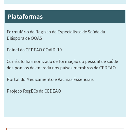
Plataformas
Formulário de Registo de Especialista de Saúde da
Diáspora de OOAS
Painel da CEDEAO COVID-19
Currículo harmonizado de formação do pessoal de saúde
dos pontos de entrada nos países membros da CEDEAO
Portal do Medicamento e Vacinas Essenciais
Projeto RegECs da CEDEAO