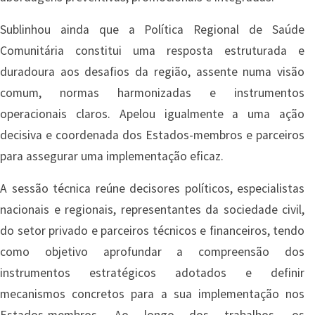
Sublinhou ainda que a Política Regional de Saúde
Comunitária constitui uma resposta estruturada e
duradoura aos desafios da região, assente numa visão
comum, normas harmonizadas e instrumentos
operacionais claros. Apelou igualmente a uma ação
decisiva e coordenada dos Estados-membros e parceiros
para assegurar uma implementação eficaz.
A sessão técnica reúne decisores políticos, especialistas
nacionais e regionais, representantes da sociedade civil,
do setor privado e parceiros técnicos e financeiros, tendo
como objetivo aprofundar a compreensão dos
instrumentos estratégicos adotados e definir
mecanismos concretos para a sua implementação nos
Estados-membros. Ao longo dos trabalhos, os