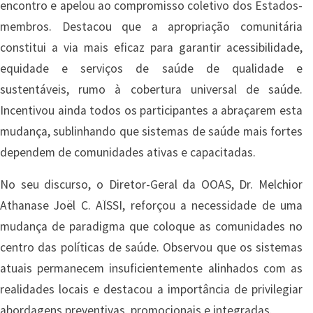
encontro e apelou ao compromisso coletivo dos Estados-
membros. Destacou que a apropriação comunitária
constitui a via mais eficaz para garantir acessibilidade,
equidade e serviços de saúde de qualidade e
sustentáveis, rumo à cobertura universal de saúde.
Incentivou ainda todos os participantes a abraçarem esta
mudança, sublinhando que sistemas de saúde mais fortes
dependem de comunidades ativas e capacitadas.
No seu discurso, o Diretor-Geral da OOAS, Dr. Melchior
Athanase Joël C. AÏSSI, reforçou a necessidade de uma
mudança de paradigma que coloque as comunidades no
centro das políticas de saúde. Observou que os sistemas
atuais permanecem insuficientemente alinhados com as
realidades locais e destacou a importância de privilegiar
abordagens preventivas, promocionais e integradas.