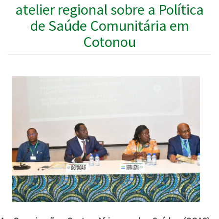
atelier regional sobre a Política
de Saúde Comunitária em
Cotonou