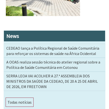
News
CEDEAO lança a Política Regional de Saúde Comunitária
para reforçar os sistemas de saúde na África Ocidental
A OOAS realiza sessão técnica do atelier regional sobre a
Política de Saúde Comunitária em Cotonou
SERRA LEOA VAI ACOLHER A 27.ª ASSEMBLEIA DOS
MINISTROS DA SAÚDE DA CEDEAO, DE 20 A 25 DE ABRIL
DE 2026, EM FREETOWN
Todas notícias