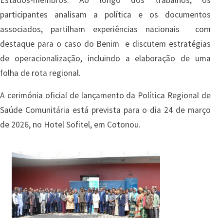
participantes analisam a política e os documentos
associados, partilham experiências nacionais com
destaque para o caso do Benim e discutem estratégias
de operacionalização, incluindo a elaboração de uma
folha de rota regional.
A cerimónia oficial de lançamento da Política Regional de
Saúde Comunitária está prevista para o dia 24 de março
de 2026, no Hotel Sofitel, em Cotonou.
Imagem