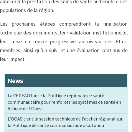
améliorer la prestation des soins de santé au bénéfice des
populations de la région.
Les prochaines étapes comprendront la finalisation
technique des documents, leur validation institutionnelle,
leur mise en œuvre progressive au niveau des États
membres, ainsi qu’un suivi et une évaluation continus de
leur impact.
News
La CEDEAO lance la Politique régionale de santé
communautaire pour renforcer les systèmes de santé en
Afrique de l’Ouest
L’OOAS tient la session technique de l’atelier régional sur
la Politique de santé communautaire à Cotonou