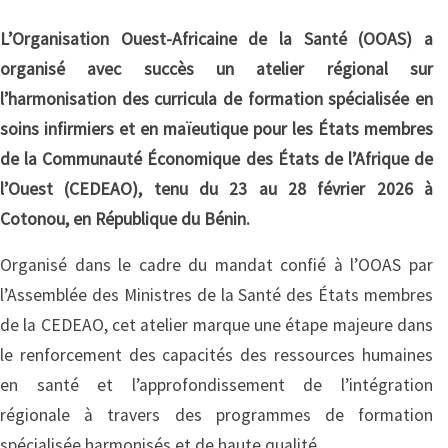
L’Organisation Ouest-Africaine de la Santé (OOAS) a
organisé avec succès un atelier régional sur
l’harmonisation des curricula de formation spécialisée en
soins infirmiers et en maïeutique pour les États membres
de la Communauté Économique des États de l’Afrique de
l’Ouest (CEDEAO), tenu du 23 au 28 février 2026 à
Cotonou, en République du Bénin.
Organisé dans le cadre du mandat confié à l’OOAS par
l’Assemblée des Ministres de la Santé des États membres
de la CEDEAO, cet atelier marque une étape majeure dans
le renforcement des capacités des ressources humaines
en santé et l’approfondissement de l’intégration
régionale à travers des programmes de formation
spécialisée harmonisés et de haute qualité.