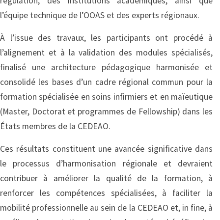
régulation, des institutions académiques, ainsi que
l’équipe technique de l’OOAS et des experts régionaux.
À l’issue des travaux, les participants ont procédé à
l’alignement et à la validation des modules spécialisés,
finalisé une architecture pédagogique harmonisée et
consolidé les bases d’un cadre régional commun pour la
formation spécialisée en soins infirmiers et en maïeutique
(Master, Doctorat et programmes de Fellowship) dans les
États membres de la CEDEAO.
Ces résultats constituent une avancée significative dans
le processus d’harmonisation régionale et devraient
contribuer à améliorer la qualité de la formation, à
renforcer les compétences spécialisées, à faciliter la
mobilité professionnelle au sein de la CEDEAO et, in fine, à