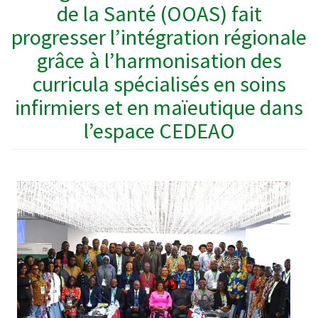
de la Santé (OOAS) fait
progresser l’intégration régionale
grâce à l’harmonisation des
curricula spécialisés en soins
infirmiers et en maïeutique dans
l’espace CEDEAO