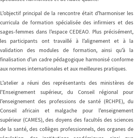
L’objectif principal de la rencontre était d’harmoniser les
curricula de formation spécialisée des infirmiers et des
sages-femmes dans l’espace CEDEAO. Plus précisément,
les participants ont travaillé à l’alignement et à la
validation des modules de formation, ainsi qu’à la
finalisation d’un cadre pédagogique harmonisé conforme
aux normes internationales et aux meilleures pratiques.
L’atelier a réuni des représentants des ministères de
l’Enseignement supérieur, du Conseil régional pour
l’enseignement des professions de santé (RCHPE), du
Conseil africain et malgache pour l’enseignement
supérieur (CAMES), des doyens des facultés des sciences
de la santé, des collèges professionnels, des organes de