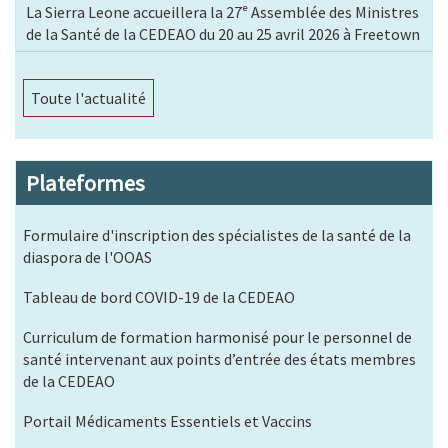
La Sierra Leone accueillera la 27ᵉ Assemblée des Ministres
de la Santé de la CEDEAO du 20 au 25 avril 2026 à Freetown
Toute l'actualité
Plateformes
Formulaire d'inscription des spécialistes de la santé de la
diaspora de l'OOAS
Tableau de bord COVID-19 de la CEDEAO
Curriculum de formation harmonisé pour le personnel de
santé intervenant aux points d’entrée des états membres
de la CEDEAO
Portail Médicaments Essentiels et Vaccins