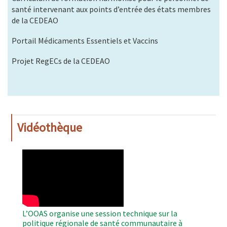
santé intervenant aux points d’entrée des états membres
de la CEDEAO
Portail Médicaments Essentiels et Vaccins
Projet RegECs de la CEDEAO
Vidéothèque
WAHO
Remote
Video
L’OOAS organise une session technique sur la
politique régionale de santé communautaire à