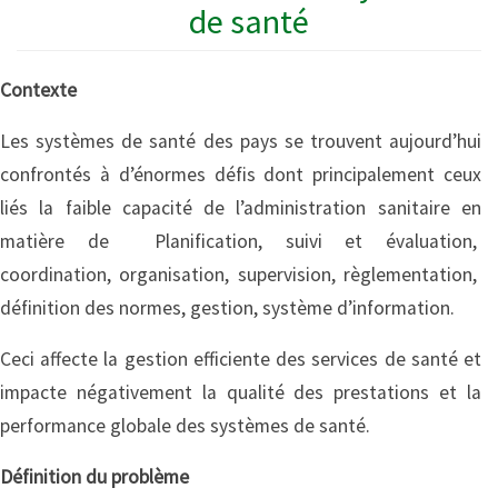
de santé
Contexte
Les systèmes de santé des pays se trouvent aujourd’hui
confrontés à d’énormes défis dont principalement ceux
liés la faible capacité de l’administration sanitaire en
matière de Planification, suivi et évaluation,
coordination, organisation, supervision, règlementation,
définition des normes, gestion, système d’information.
Ceci affecte la gestion efficiente des services de santé et
impacte négativement la qualité des prestations et la
performance globale des systèmes de santé.
Définition du problème