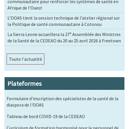
communautaire pour renforcer les systèmes de santé en
Afrique de l’Ouest
L’OOAS tient la session technique de l’atelier régional sur
la Politique de santé communautaire à Cotonou
La Sierra Leone accueillera la 27ᵉ Assemblée des Ministres
de la Santé de la CEDEAO du 20 au 25 avril 2026 à Freetown
Toute l'actualité
Plateformes
Formulaire d'inscription des spécialistes de la santé de la
diaspora de l'OOAS
Tableau de bord COVID-19 de la CEDEAO
Curriculum de formation harmonisé pour le personnel de