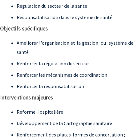
Régulation du secteur de la santé
Responsabilisation dans le système de santé
Objectifs spécifiques
Améliorer l’organisation et la gestion du système de
santé
Renforcer la régulation du secteur
Renforcer les mécanismes de coordination
Renforcer la responsabilisation
Interventions majeures
Réforme Hospitalière
Développement de la Cartographie sanitaire
Renforcement des plates-formes de concertation ;