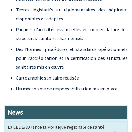
Textes législatifs et réglementaires des hôpitaux
disponibles et adaptés
Paquets d’activités essentielles et nomenclature des
structures sanitaires harmonisés
Des Normes, procédures et standards opérationnels
pour l’accréditation et la certification des structures
sanitaires mis en œuvre
Cartographie sanitaire réalisée
Un mécanisme de responsabilisation mis en place
News
La CEDEAO lance la Politique régionale de santé