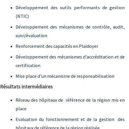
Développement des outils performants de gestion
(NTIC)
Développement des mécanismes de contrôle, audit,
suivi/évaluation
Renforcement des capacités en Plaidoyer
Développement des mécanismes d’accréditation et de
certification
Mise place d’un mécanisme de responsabilisation
Résultats intermédiaires
Réseau des hôpitaux de référence de la région mis en
place
Evaluation du fonctionnement et de la gestion des
hôpitaux de référence de la région réalisée