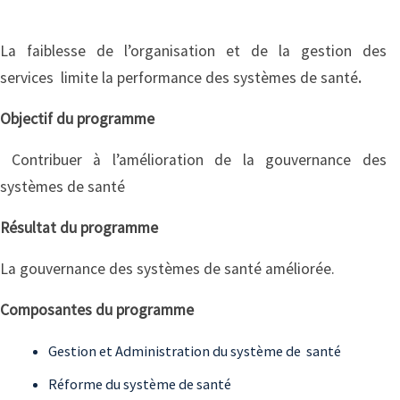
La faiblesse de l’organisation et de la gestion des
services limite la performance des systèmes de santé
.
Objectif du programme
Contribuer à l’amélioration de la gouvernance des
systèmes de santé
Résultat du programme
La gouvernance des systèmes de santé améliorée.
Composantes du programme
Gestion et Administration du système de santé
Réforme du système de santé