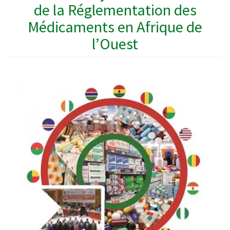
de la Réglementation des
Médicaments en Afrique de
l’Ouest