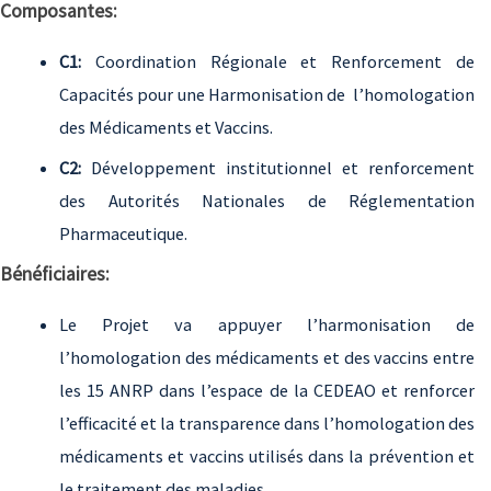
Composantes:
C1:
Coordination Régionale et Renforcement de
Capacités pour une Harmonisation de l’homologation
des Médicaments et Vaccins.
C2:
Développement institutionnel et renforcement
des Autorités Nationales de Réglementation
Pharmaceutique.
Bénéficiaires:
Le Projet va appuyer l’harmonisation de
l’homologation des médicaments et des vaccins entre
les 15 ANRP dans l’espace de la CEDEAO et renforcer
l’efficacité et la transparence dans l’homologation des
médicaments et vaccins utilisés dans la prévention et
le traitement des maladies.