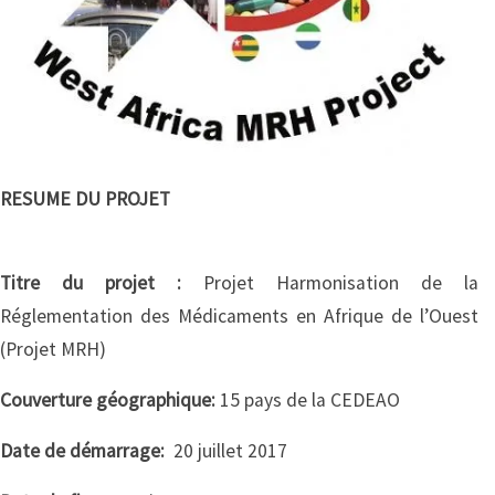
RESUME DU PROJET
Titre du projet :
Projet Harmonisation de la
Réglementation des Médicaments en Afrique de l’Ouest
(Projet MRH)
Couverture géographique:
15 pays de la CEDEAO
Date de démarrage:
20 juillet 2017