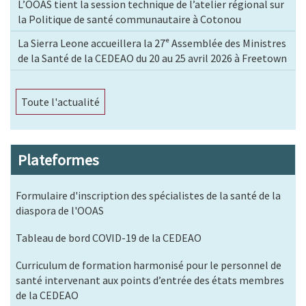
L’OOAS tient la session technique de l’atelier régional sur
la Politique de santé communautaire à Cotonou
La Sierra Leone accueillera la 27ᵉ Assemblée des Ministres
de la Santé de la CEDEAO du 20 au 25 avril 2026 à Freetown
Toute l'actualité
Plateformes
Formulaire d'inscription des spécialistes de la santé de la
diaspora de l'OOAS
Tableau de bord COVID-19 de la CEDEAO
Curriculum de formation harmonisé pour le personnel de
santé intervenant aux points d’entrée des états membres
de la CEDEAO