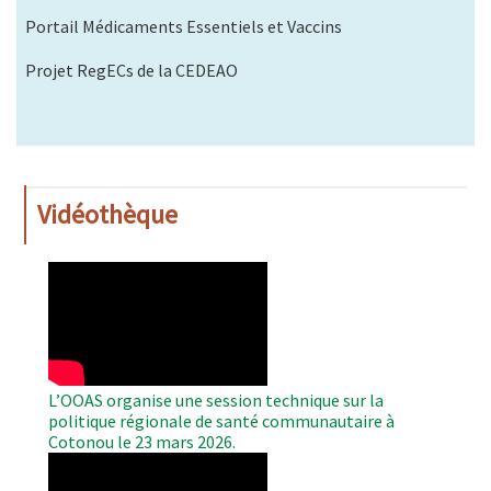
Portail Médicaments Essentiels et Vaccins
Projet RegECs de la CEDEAO
Vidéothèque
WAHO
Remote
Video
L’OOAS organise une session technique sur la
politique régionale de santé communautaire à
Cotonou le 23 mars 2026.
WAHO
Remote