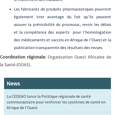
Les fabricants de produits pharmaceutiques pourront
également tirer avantage du fait qu’ils peuvent
assurer la prévisibilité du processus, revoir les délais
et la compétence des experts pour l’homologation
des médicaments et vaccins en Afrique de l’Ouest et la
publication transparente des résultats des revues.
Coordination régionale:
Organisation Ouest Africaine de
la Santé (OOAS).
News
La CEDEAO lance la Politique régionale de santé
communautaire pour renforcer les systèmes de santé en
Afrique de l’Ouest