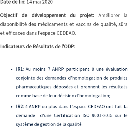
Date de fin:
14 mai 2020
Objectif de développement du projet:
Améliorer la
disponibilité des médicaments et vaccins de qualité, sûrs
et efficaces dans l’espace CEDEAO.
Indicateurs de Résultats de l’ODP:
IR1:
Au moins 7 ANRP participent à une évaluation
conjointe des demandes d’homologation de produits
pharmaceutiques déposées et prennent les résultats
comme base de leur décision d’homologation;
IR2:
4 ANRP ou plus dans l’espace CEDEAO ont fait la
demande d’une Certification ISO 9001-2015 sur le
système de gestion de la qualité.