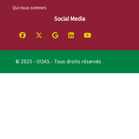
Qui nous sommes
Social Media
© 2025 - OOAS - Tous droits réservés