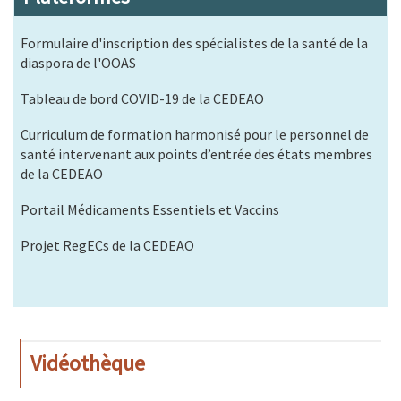
Formulaire d'inscription des spécialistes de la santé de la
diaspora de l'OOAS
Tableau de bord COVID-19 de la CEDEAO
Curriculum de formation harmonisé pour le personnel de
santé intervenant aux points d’entrée des états membres
de la CEDEAO
Portail Médicaments Essentiels et Vaccins
Projet RegECs de la CEDEAO
Vidéothèque