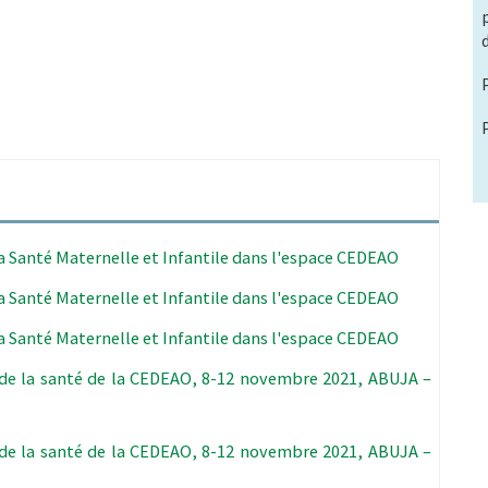
la Santé Maternelle et Infantile dans l'espace CEDEAO
la Santé Maternelle et Infantile dans l'espace CEDEAO
la Santé Maternelle et Infantile dans l'espace CEDEAO
de la santé de la CEDEAO, 8-12 novembre 2021, ABUJA –
de la santé de la CEDEAO, 8-12 novembre 2021, ABUJA –