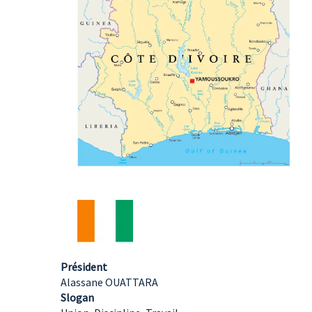
Président
Alassane OUATTARA
Slogan