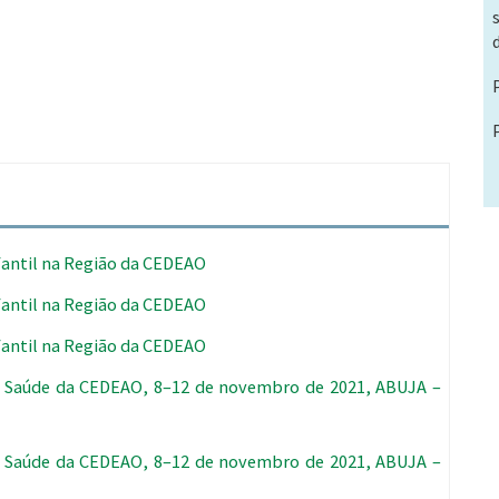
fantil na Região da CEDEAO
fantil na Região da CEDEAO
fantil na Região da CEDEAO
da Saúde da CEDEAO, 8–12 de novembro de 2021, ABUJA –
da Saúde da CEDEAO, 8–12 de novembro de 2021, ABUJA –