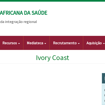
AFRICANA DA SAÚDE
da integração regional
Recursos
Mediateca
Recrutamento
Aquisição
Ivory Coast