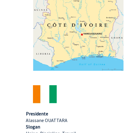
Presidente
Alassane OUATTARA
Slogan