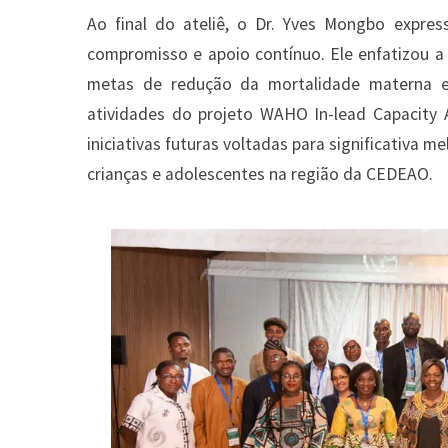
Ao final do ateliê, o Dr. Yves Mongbo expres
compromisso e apoio contínuo. Ele enfatizou a
metas de redução da mortalidade materna e i
atividades do projeto WAHO In-lead Capacity A
iniciativas futuras voltadas para significativa 
crianças e adolescentes na região da CEDEAO.