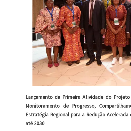
Lançamento da Primeira Atividade do Projeto 
Monitoramento de Progresso, Compartilham
Estratégia Regional para a Redução Acelerada
até 2030