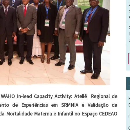
WAHO In-lead Capacity Activity: Ateliê Regional de
ento de Experiências em SRMNIA e Validação da
 da Mortalidade Materna e Infantil no Espaço CEDEAO