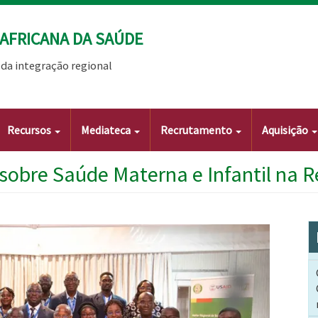
AFRICANA DA SAÚDE
da integração regional
Recursos
Mediateca
Recrutamento
Aquisição
 sobre Saúde Materna e Infantil na