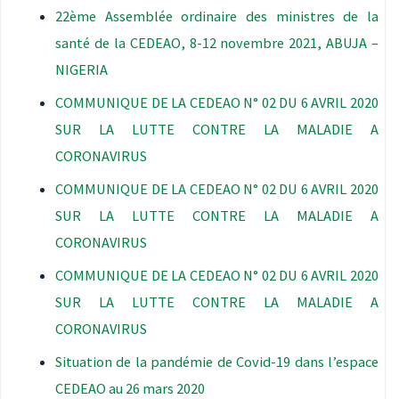
22ème Assemblée ordinaire des ministres de la
santé de la CEDEAO, 8-12 novembre 2021, ABUJA –
NIGERIA
COMMUNIQUE DE LA CEDEAO N° 02 DU 6 AVRIL 2020
SUR LA LUTTE CONTRE LA MALADIE A
CORONAVIRUS
COMMUNIQUE DE LA CEDEAO N° 02 DU 6 AVRIL 2020
SUR LA LUTTE CONTRE LA MALADIE A
CORONAVIRUS
COMMUNIQUE DE LA CEDEAO N° 02 DU 6 AVRIL 2020
SUR LA LUTTE CONTRE LA MALADIE A
CORONAVIRUS
Situation de la pandémie de Covid-19 dans l’espace
CEDEAO au 26 mars 2020