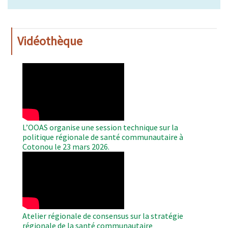
Vidéothèque
WAHO
Remote
Video
L’OOAS organise une session technique sur la
politique régionale de santé communautaire à
Cotonou le 23 mars 2026.
WAHO
Remote
Video
Atelier régionale de consensus sur la stratégie
régionale de la santé communautaire