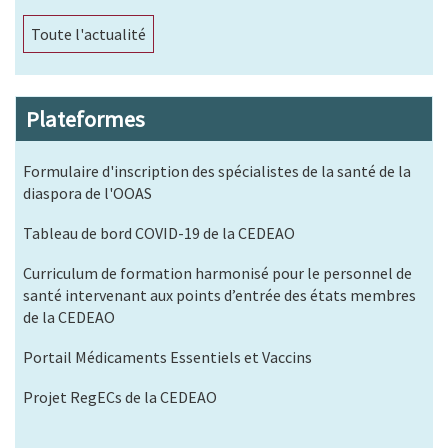
Toute l'actualité
Plateformes
Formulaire d'inscription des spécialistes de la santé de la
diaspora de l'OOAS
Tableau de bord COVID-19 de la CEDEAO
Curriculum de formation harmonisé pour le personnel de
santé intervenant aux points d’entrée des états membres
de la CEDEAO
Portail Médicaments Essentiels et Vaccins
Projet RegECs de la CEDEAO