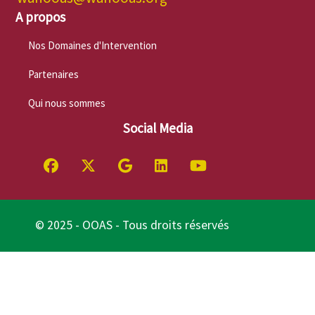
A propos
Nos Domaines d'Intervention
Partenaires
Qui nous sommes
Social Media
© 2025 - OOAS - Tous droits réservés