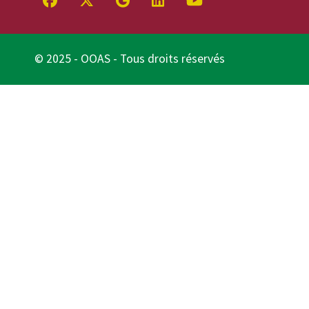
© 2025 - OOAS - Tous droits réservés