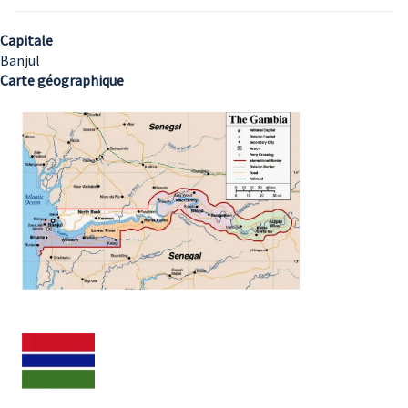
Capitale
Banjul
Carte géographique
Image