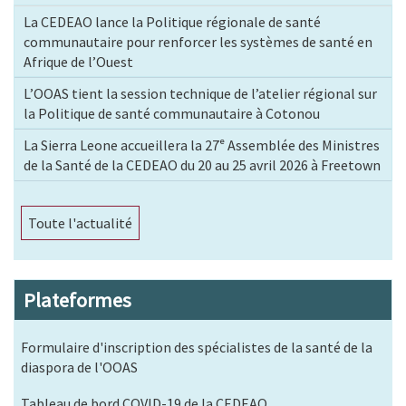
La CEDEAO lance la Politique régionale de santé
communautaire pour renforcer les systèmes de santé en
Afrique de l’Ouest
L’OOAS tient la session technique de l’atelier régional sur
la Politique de santé communautaire à Cotonou
La Sierra Leone accueillera la 27ᵉ Assemblée des Ministres
de la Santé de la CEDEAO du 20 au 25 avril 2026 à Freetown
Toute l'actualité
Plateformes
Formulaire d'inscription des spécialistes de la santé de la
diaspora de l'OOAS
Tableau de bord COVID-19 de la CEDEAO