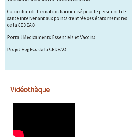
Curriculum de formation harmonisé pour le personnel de
santé intervenant aux points d’entrée des états membres
de la CEDEAO
Portail Médicaments Essentiels et Vaccins
Projet RegECs de la CEDEAO
Vidéothèque
WAHO
Remote
Video