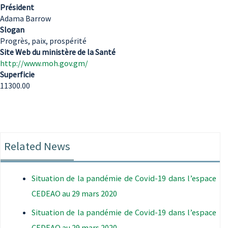
Président
Adama Barrow
Slogan
Progrès, paix, prospérité
Site Web du ministère de la Santé
http://www.moh.gov.gm/
Superficie
11300.00
Related News
Situation de la pandémie de Covid-19 dans l’espace
CEDEAO au 29 mars 2020
Situation de la pandémie de Covid-19 dans l’espace
CEDEAO au 29 mars 2020