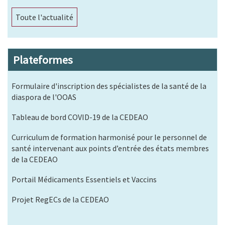
Toute l'actualité
Plateformes
Formulaire d'inscription des spécialistes de la santé de la
diaspora de l'OOAS
Tableau de bord COVID-19 de la CEDEAO
Curriculum de formation harmonisé pour le personnel de
santé intervenant aux points d’entrée des états membres
de la CEDEAO
Portail Médicaments Essentiels et Vaccins
Projet RegECs de la CEDEAO