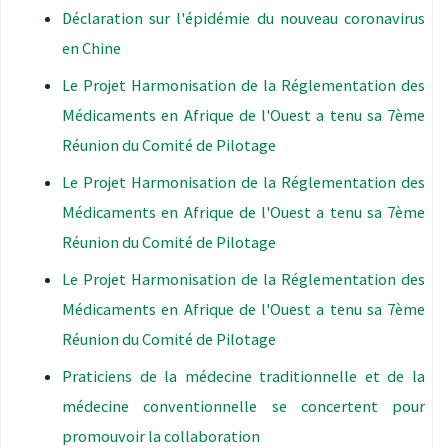
Déclaration sur l'épidémie du nouveau coronavirus
en Chine
Le Projet Harmonisation de la Réglementation des
Médicaments en Afrique de l'Ouest a tenu sa 7ème
Réunion du Comité de Pilotage
Le Projet Harmonisation de la Réglementation des
Médicaments en Afrique de l'Ouest a tenu sa 7ème
Réunion du Comité de Pilotage
Le Projet Harmonisation de la Réglementation des
Médicaments en Afrique de l'Ouest a tenu sa 7ème
Réunion du Comité de Pilotage
Praticiens de la médecine traditionnelle et de la
médecine conventionnelle se concertent pour
promouvoir la collaboration