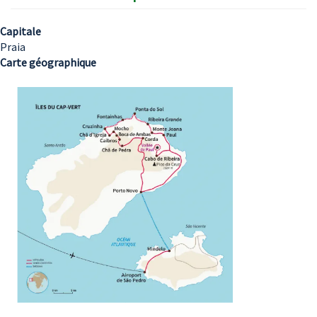
Capitale
Praia
Carte géographique
Image