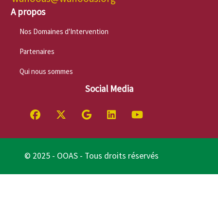
A propos
Nos Domaines d'Intervention
Partenaires
Qui nous sommes
Social Media
© 2025 - OOAS - Tous droits réservés