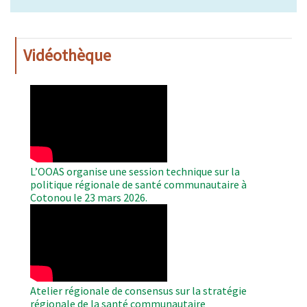
Vidéothèque
WAHO
Remote
Video
L’OOAS organise une session technique sur la
politique régionale de santé communautaire à
Cotonou le 23 mars 2026.
WAHO
Remote
Video
Atelier régionale de consensus sur la stratégie
régionale de la santé communautaire