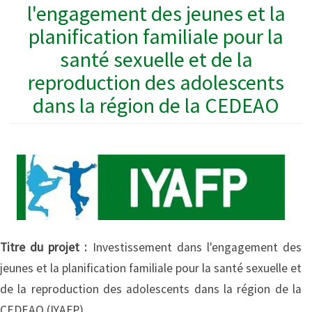
l'engagement des jeunes et la
planification familiale pour la
santé sexuelle et de la
reproduction des adolescents
dans la région de la CEDEAO
Titre du projet :
Investissement dans l'engagement des
jeunes et la planification familiale pour la santé sexuelle et
de la reproduction des adolescents dans la région de la
CEDEAO (IYAFP)