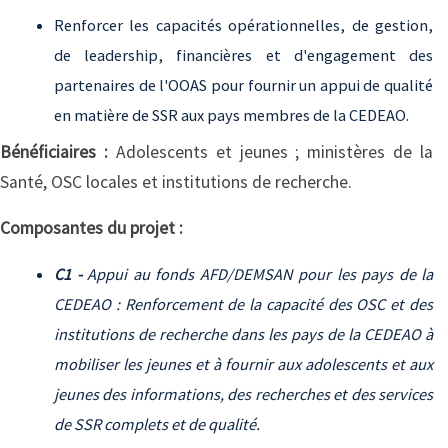
Renforcer les capacités opérationnelles, de gestion,
de leadership, financières et d'engagement des
partenaires de l'OOAS pour fournir un appui de qualité
en matière de SSR aux pays membres de la CEDEAO.
Bénéficiaires :
Adolescents et jeunes ; ministères de la
Santé, OSC locales et institutions de recherche.
Composantes du projet :
C1 -
Appui au fonds AFD/DEMSAN pour les pays de la
CEDEAO : Renforcement de la capacité des OSC et des
institutions de recherche dans les pays de la CEDEAO à
mobiliser les jeunes et à fournir aux adolescents et aux
jeunes des informations, des recherches et des services
de SSR complets et de qualité.