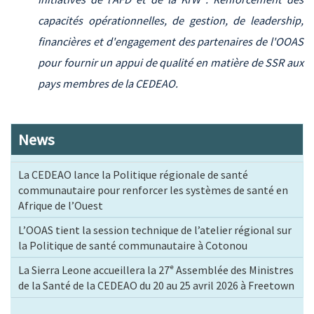
capacités opérationnelles, de gestion, de leadership,
financières et d'engagement des partenaires de l'OOAS
pour fournir un appui de qualité en matière de SSR aux
pays membres de la CEDEAO.
News
La CEDEAO lance la Politique régionale de santé
communautaire pour renforcer les systèmes de santé en
Afrique de l’Ouest
L’OOAS tient la session technique de l’atelier régional sur
la Politique de santé communautaire à Cotonou
La Sierra Leone accueillera la 27ᵉ Assemblée des Ministres
de la Santé de la CEDEAO du 20 au 25 avril 2026 à Freetown