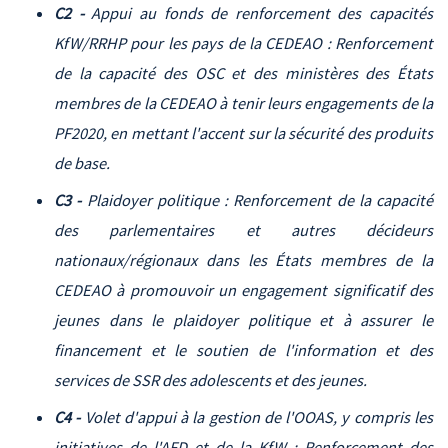
C2 -
Appui au fonds de renforcement des capacités
KfW/RRHP pour les pays de la CEDEAO : Renforcement
de la capacité des OSC et des ministères des États
membres de la CEDEAO à tenir leurs engagements de la
PF2020, en mettant l'accent sur la sécurité des produits
de base.
C3 -
Plaidoyer politique : Renforcement de la capacité
des parlementaires et autres décideurs
nationaux/régionaux dans les États membres de la
CEDEAO à promouvoir un engagement significatif des
jeunes dans le plaidoyer politique et à assurer le
financement et le soutien de l'information et des
services de SSR des adolescents et des jeunes.
C4 -
Volet d'appui à la gestion de l'OOAS, y compris les
initiatives de l'AFD et de la KfW : Renforcement des