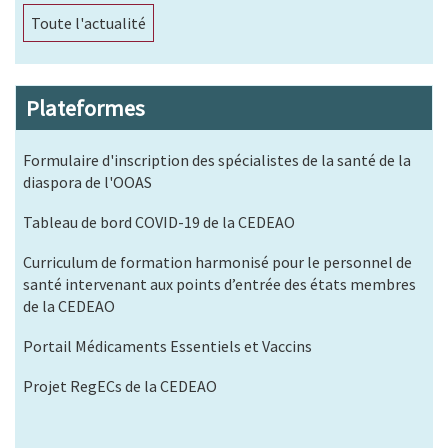
Toute l'actualité
Plateformes
Formulaire d'inscription des spécialistes de la santé de la
diaspora de l'OOAS
Tableau de bord COVID-19 de la CEDEAO
Curriculum de formation harmonisé pour le personnel de
santé intervenant aux points d’entrée des états membres
de la CEDEAO
Portail Médicaments Essentiels et Vaccins
Projet RegECs de la CEDEAO