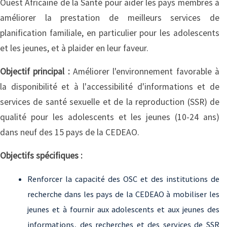
Ouest Africaine de la Santé pour aider les pays membres à
améliorer la prestation de meilleurs services de
planification familiale, en particulier pour les adolescents
et les jeunes, et à plaider en leur faveur.
Objectif principal :
Améliorer l'environnement favorable à
la disponibilité et à l'accessibilité d'informations et de
services de santé sexuelle et de la reproduction (SSR) de
qualité pour les adolescents et les jeunes (10-24 ans)
dans neuf des 15 pays de la CEDEAO.
Objectifs spécifiques :
Renforcer la capacité des OSC et des institutions de
recherche dans les pays de la CEDEAO à mobiliser les
jeunes et à fournir aux adolescents et aux jeunes des
informations, des recherches et des services de SSR