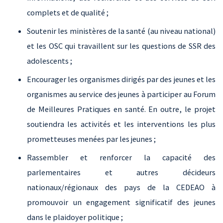
complets et de qualité ;
Soutenir les ministères de la santé (au niveau national)
et les OSC qui travaillent sur les questions de SSR des
adolescents ;
Encourager les organismes dirigés par des jeunes et les
organismes au service des jeunes à participer au Forum
de Meilleures Pratiques en santé. En outre, le projet
soutiendra les activités et les interventions les plus
prometteuses menées par les jeunes ;
Rassembler et renforcer la capacité des
parlementaires et autres décideurs
nationaux/régionaux des pays de la CEDEAO à
promouvoir un engagement significatif des jeunes
dans le plaidoyer politique ;