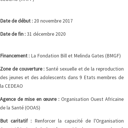
Date de début :
20 novembre 2017
Date de fin :
31 décembre 2020
Financement :
La Fondation Bill et Melinda Gates (BMGF)
Zone de couverture :
Santé sexuelle et de la reproduction
des jeunes et des adolescents dans 9 Etats membres de
la CEDEAO
Agence de mise en œuvre :
Organisation Ouest Africaine
de la Santé (OOAS)
But caritatif :
Renforcer la capacité de l'Organisation