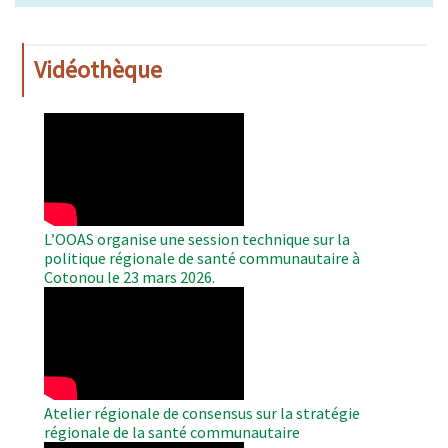
Vidéothèque
WAHO
Remote
Video
L’OOAS organise une session technique sur la
politique régionale de santé communautaire à
Cotonou le 23 mars 2026.
WAHO
Remote
Video
Atelier régionale de consensus sur la stratégie
régionale de la santé communautaire