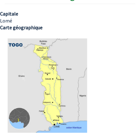
Capitale
Lomé
Carte géographique
Image