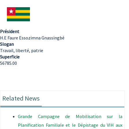
Président
H.E Faure Essozimna Gnassingbé
Slogan
Travail, liberté, patrie
Superficie
56785.00
Related News
Grande Campagne de Mobilisation sur la
Planification Familiale et le Dépistage du VIH aux