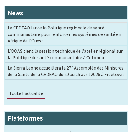
News
La CEDEAO lance la Politique régionale de santé
communautaire pour renforcer les systèmes de santé en
Afrique de l’Ouest
L’OOAS tient la session technique de l’atelier régional sur
la Politique de santé communautaire à Cotonou
La Sierra Leone accueillera la 27ᵉ Assemblée des Ministres
de la Santé de la CEDEAO du 20 au 25 avril 2026 à Freetown
Toute l'actualité
Plateformes