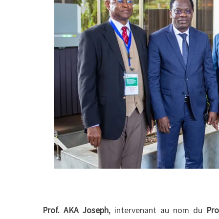
Prof. AKA Joseph
, intervenant au nom du
Pr