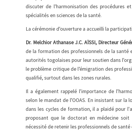
discuter de l'harmonisation des procédures e
spécialités en sciences de la santé.
La cérémonie d'ouverture a accueilli la participat
Dr. Melchior Athanase J.C. AÏSSI, Directeur Géné
de la formation des professionnels de la santé 
autorités togolaises pour leur soutien dans l'org
le problème critique de l’émigration des profes
qualifié, surtout dans les zones rurales.
Il a également rappelé l'importance de l'har
selon le mandat de l’OOAS. En insistant sur la 
dans les cycles de formation, il a plaidé pour
proposant que le doctorat en médecine soit 
nécessité de retenir les professionnels de santé 