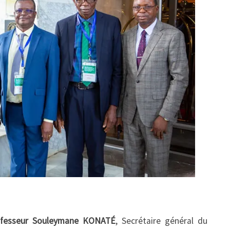
ofesseur Souleymane KONATÉ
, Secrétaire général du