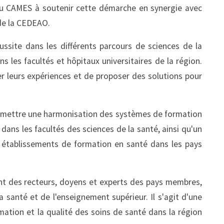
du CAMES à soutenir cette démarche en synergie avec
 de la CEDEAO.
éussite dans les différents parcours de sciences de la
s les facultés et hôpitaux universitaires de la région.
er leurs expériences et de proposer des solutions pour
.
 permettre une harmonisation des systèmes de formation
dans les facultés des sciences de la santé, ainsi qu'un
établissements de formation en santé dans les pays
t des recteurs, doyens et experts des pays membres,
 santé et de l'enseignement supérieur. Il s'agit d'une
mation et la qualité des soins de santé dans la région