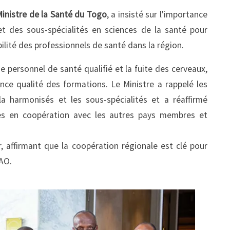
inistre de la Santé du Togo
, a insisté sur l'importance
t des sous-spécialités en sciences de la santé pour
bilité des professionnels de santé dans la région.
de personnel de santé qualifié et la fuite des cerveaux,
nce qualité des formations. Le Ministre a rappelé les
la harmonisés et les sous-spécialités et a réaffirmé
es en coopération avec les autres pays membres et
er, affirmant que la coopération régionale est clé pour
EAO.