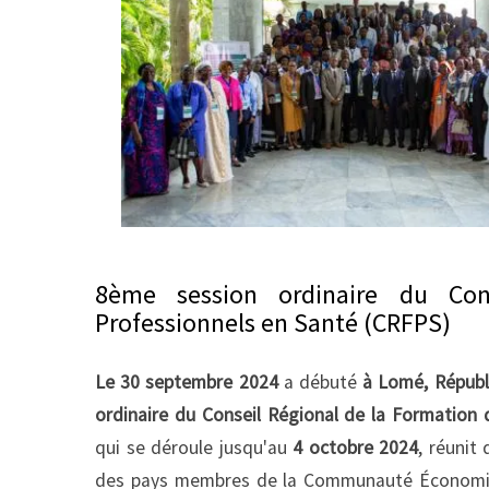
8ème session ordinaire du Con
Professionnels en Santé (CRFPS)
Le 30 septembre 2024
a débuté
à Lomé, Républ
ordinaire du Conseil Régional de la Formation
qui se déroule jusqu'au
4 octobre 2024
, réunit
des pays membres de la Communauté Économique