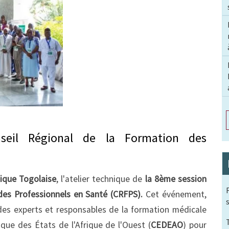
seil Régional de la Formation des
ique Togolaise
, l'atelier technique de
la 8ème session
 des Professionnels en Santé (CRFPS).
Cet événement,
 des experts et responsables de la formation médicale
 des États de l'Afrique de l'Ouest (
CEDEAO
) pour