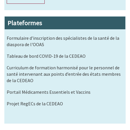
Plateformes
Formulaire d'inscription des spécialistes de la santé de la
diaspora de l'OOAS
Tableau de bord COVID-19 de la CEDEAO
Curriculum de formation harmonisé pour le personnel de
santé intervenant aux points d’entrée des états membres
de la CEDEAO
Portail Médicaments Essentiels et Vaccins
Projet RegECs de la CEDEAO