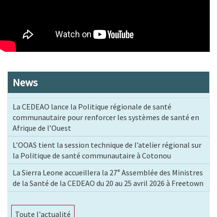
News
La CEDEAO lance la Politique régionale de santé
communautaire pour renforcer les systèmes de santé en
Afrique de l’Ouest
L’OOAS tient la session technique de l’atelier régional sur
la Politique de santé communautaire à Cotonou
La Sierra Leone accueillera la 27ᵉ Assemblée des Ministres
de la Santé de la CEDEAO du 20 au 25 avril 2026 à Freetown
Toute l'actualité