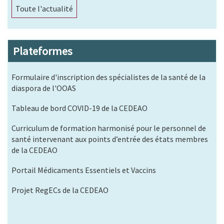
Toute l'actualité
Plateformes
Formulaire d'inscription des spécialistes de la santé de la
diaspora de l'OOAS
Tableau de bord COVID-19 de la CEDEAO
Curriculum de formation harmonisé pour le personnel de
santé intervenant aux points d’entrée des états membres
de la CEDEAO
Portail Médicaments Essentiels et Vaccins
Projet RegECs de la CEDEAO