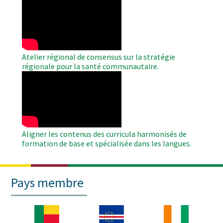
Remote
Video
Atelier régional de consensus sur la stratégie
régionale pour la santé communautaire.
WAHO
Remote
Video
Aligner les contenus des curricula harmonisés de
formation de base et spécialisée dans les langues.
Pays membre
Image
Image
Image