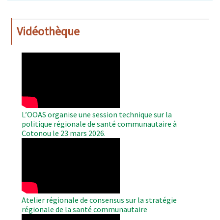
Vidéothèque
WAHO
Remote
Video
L’OOAS organise une session technique sur la
politique régionale de santé communautaire à
Cotonou le 23 mars 2026.
WAHO
Remote
Video
Atelier régionale de consensus sur la stratégie
régionale de la santé communautaire
WAHO