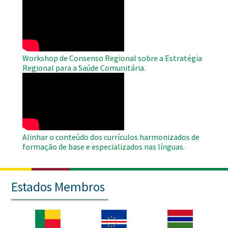
Remote
Video
Workshop de Consenso Regional sobre a Estratégia
Regional para a Saúde Comunitária.
WAHO
Remote
Video
Alinhar o conteúdo dos currículos harmonizados de
formação de base e especializados nas línguas.
Estados Membros
Imagem
Imagem
Imagem