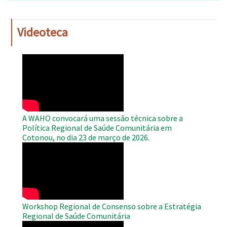
Videoteca
WAHO
Remote
Video
A WAHO convocará uma sessão técnica sobre a
Política Regional de Saúde Comunitária em
Cotonou, no dia 23 de março de 2026.
WAHO
Remote
Video
Workshop Regional de Consenso sobre a Estratégia
Regional de Saúde Comunitária
WAHO