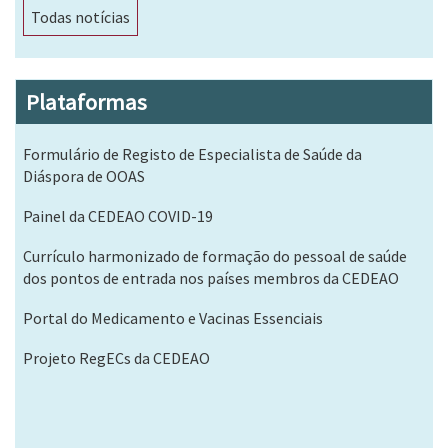
Todas notícias
Plataformas
Formulário de Registo de Especialista de Saúde da
Diáspora de OOAS
Painel da CEDEAO COVID-19
Currículo harmonizado de formação do pessoal de saúde
dos pontos de entrada nos países membros da CEDEAO
Portal do Medicamento e Vacinas Essenciais
Projeto RegECs da CEDEAO