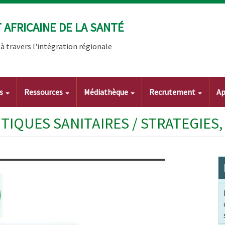
AFRICAINE DE LA SANTÉ
 travers l'intégration régionale
ts
Ressources
Médiathèque
Recrutement
Ap
ITIQUES SANITAIRES / STRATEGIES,