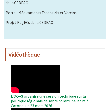
de la CEDEAO
Portail Médicaments Essentiels et Vaccins
Projet RegECs de la CEDEAO
Vidéothèque
WAHO
Remote
Video
L’OOAS organise une session technique sur la
politique régionale de santé communautaire à
Cotonou le 23 mars 2026.