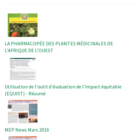
Image
LA PHARMACOPÉE DES PLANTES MÉDICINALES DE
L’AFRIQUE DE L’OUEST
Image
Utilisation de l'outil d'évaluation de l'impact équitable
(EQUIST) - Résumé
Image
MEP News Mars 2016
Image