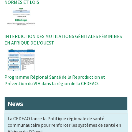
NORMES ET LOIS
Image
INTERDICTION DES MUTILATIONS GÉNITALES FÉMININES
EN AFRIQUE DE L'OUEST
Image
Programme Régional Santé de la Reproduction et
Prévention du VIH dans la région de la CEDEAO.
News
La CEDEAO lance la Politique régionale de santé
communautaire pour renforcer les systèmes de santé en
Afrique de l’Ouest