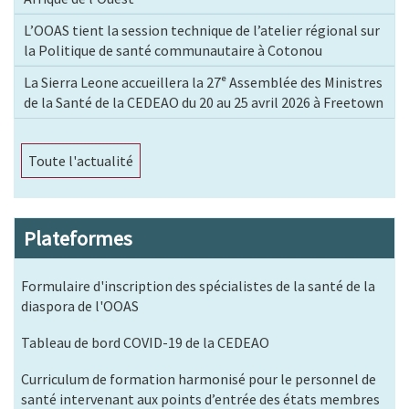
L’OOAS tient la session technique de l’atelier régional sur
la Politique de santé communautaire à Cotonou
La Sierra Leone accueillera la 27ᵉ Assemblée des Ministres
de la Santé de la CEDEAO du 20 au 25 avril 2026 à Freetown
Toute l'actualité
Plateformes
Formulaire d'inscription des spécialistes de la santé de la
diaspora de l'OOAS
Tableau de bord COVID-19 de la CEDEAO
Curriculum de formation harmonisé pour le personnel de
santé intervenant aux points d’entrée des états membres