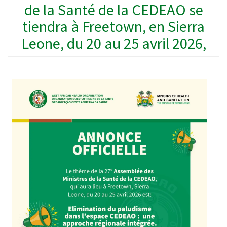
de la Santé de la CEDEAO se
tiendra à Freetown, en Sierra
Leone, du 20 au 25 avril 2026,