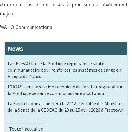
d’informations et de mises à jour sur cet événement
majeur.
WAHO Communications
News
La CEDEAO lance la Politique régionale de santé
communautaire pour renforcer les systèmes de santé en
Afrique de l’Ouest
L’OOAS tient la session technique de l’atelier régional sur
la Politique de santé communautaire à Cotonou
La Sierra Leone accueillera la 27ᵉ Assemblée des Ministres
de la Santé de la CEDEAO du 20 au 25 avril 2026 à Freetown
Toute l'actualité