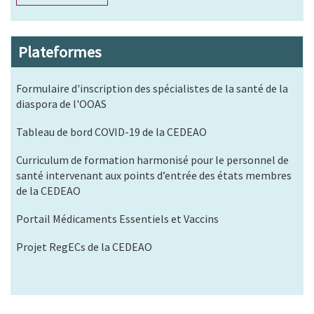
Plateformes
Formulaire d'inscription des spécialistes de la santé de la
diaspora de l'OOAS
Tableau de bord COVID-19 de la CEDEAO
Curriculum de formation harmonisé pour le personnel de
santé intervenant aux points d’entrée des états membres
de la CEDEAO
Portail Médicaments Essentiels et Vaccins
Projet RegECs de la CEDEAO