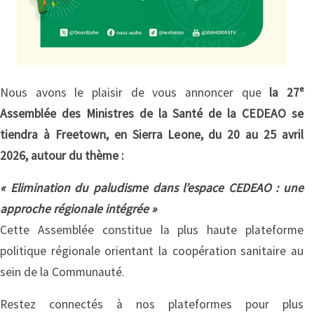
Nous avons le plaisir de vous annoncer que
la 27ᵉ
Assemblée des Ministres de la Santé de la CEDEAO se
tiendra à Freetown, en Sierra Leone, du 20 au 25 avril
2026, autour du thème :
« Elimination du paludisme dans l’espace CEDEAO : une
approche régionale intégrée »
Cette Assemblée constitue la plus haute plateforme
politique régionale orientant la coopération sanitaire au
sein de la Communauté.
Restez connectés à nos plateformes pour plus