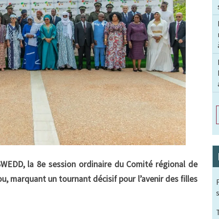
SWEDD, la 8e session ordinaire du Comité régional de
u, marquant un tournant décisif pour l’avenir des filles