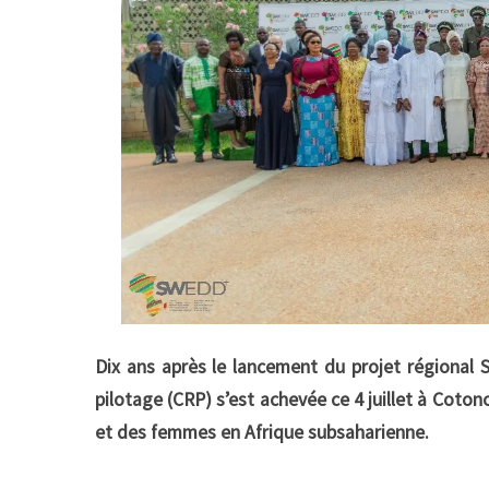
Dix ans après le lancement du projet régional 
pilotage (CRP) s’est achevée ce 4 juillet à Cotono
et des femmes en Afrique subsaharienne.