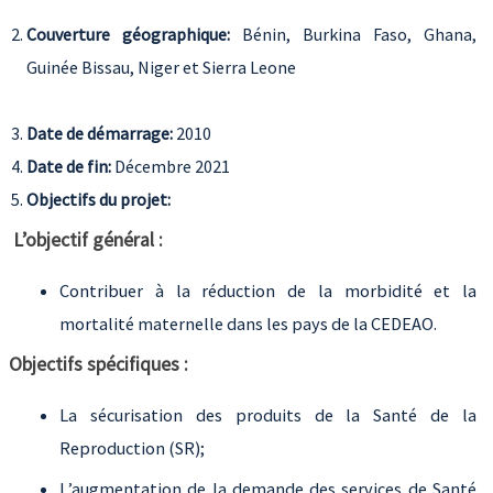
Couverture géographique:
Bénin, Burkina Faso, Ghana,
Guinée Bissau, Niger
et Sierra Leone
Date de démarrage:
2010
Date de fin:
Décembre 2021
Objectifs du projet:
L’objectif général :
Contribuer à la réduction de la morbidité et la
mortalité maternelle dans les pays de la CEDEAO.
Objectifs spécifiques :
La sécurisation des produits de la Santé de la
Reproduction (SR);
L’augmentation de la demande des services de Santé