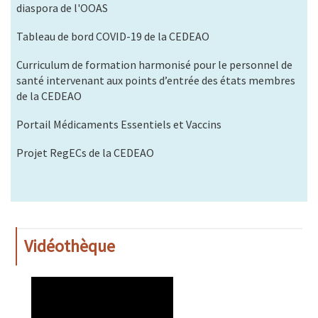
diaspora de l'OOAS
Tableau de bord COVID-19 de la CEDEAO
Curriculum de formation harmonisé pour le personnel de
santé intervenant aux points d’entrée des états membres
de la CEDEAO
Portail Médicaments Essentiels et Vaccins
Projet RegECs de la CEDEAO
Vidéothèque
WAHO
Remote
Video