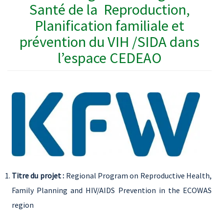
Santé de la Reproduction,
Planification familiale et
prévention du VIH /SIDA dans
l’espace CEDEAO
Titre du projet :
Regional Program on Reproductive Health,
Family Planning and HIV/AIDS Prevention in the ECOWAS
region