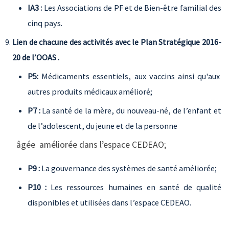
IA3 :
Les Associations de PF et de Bien-être familial des
cinq pays.
Lien de chacune des activités avec le Plan Stratégique 2016-
20 de l’OOAS .
P5:
Médicaments essentiels, aux vaccins ainsi qu'aux
autres produits médicaux amélioré;
P7 :
La santé de la mère, du nouveau-né, de l’enfant et
de l’adolescent, du jeune et de la personne
âgée améliorée dans l’espace CEDEAO;
P9 :
La gouvernance des systèmes de santé améliorée;
P10 :
Les ressources humaines en santé de qualité
disponibles et utilisées dans l’espace CEDEAO.