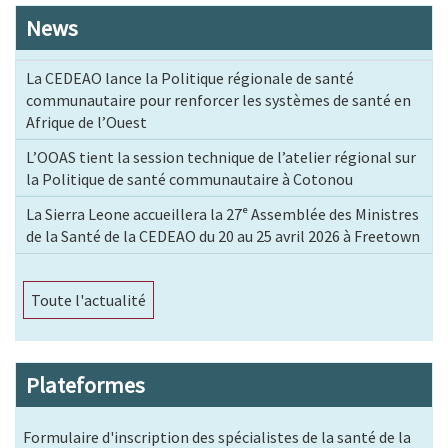
News
La CEDEAO lance la Politique régionale de santé
communautaire pour renforcer les systèmes de santé en
Afrique de l’Ouest
L’OOAS tient la session technique de l’atelier régional sur
la Politique de santé communautaire à Cotonou
La Sierra Leone accueillera la 27ᵉ Assemblée des Ministres
de la Santé de la CEDEAO du 20 au 25 avril 2026 à Freetown
Toute l'actualité
Plateformes
Formulaire d'inscription des spécialistes de la santé de la