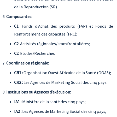
de la Reproduction (SR).
Composantes:
C1:
Fonds d'Achat des produits (FAP) et Fonds de
Renforcement des capacités (FRC);
C2:
Activités régionales/transfrontalières;
C2:
Etudes/Recherches
Coordination régionale:
CR1 :
Organisation Ouest Africaine de la Santé (OOAS);
CR2 :
Les Agences de Marketing Social des cinq pays.
Institutions ou Agences d’exécution:
IA1 :
Ministère de la santé des cinq pays;
IA2 :
Les Agences de Marketing Social des cinq pays;