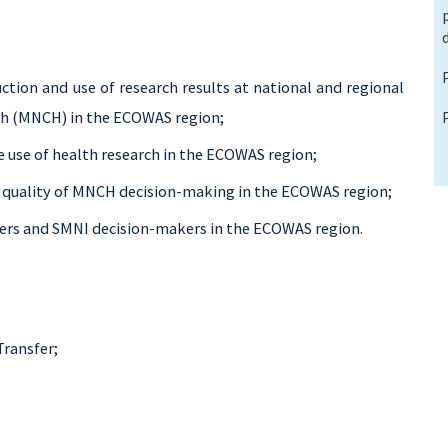
ction and use of research results at national and regional
th (MNCH) in the ECOWAS region;
use of health research in the ECOWAS region;
 quality of MNCH decision-making in the ECOWAS region;
ers and SMNI decision-makers in the ECOWAS region.
ransfer;