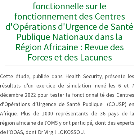
fonctionnelle sur le
fonctionnement des Centres
d'Opérations d'Urgence de Santé
Publique Nationaux dans la
Région Africaine : Revue des
Forces et des Lacunes
Cette étude, publiée dans Health Security, présente les
résultats d’un exercice de simulation mené les 6 et 7
décembre 2022 pour tester la fonctionnalité des Centres
d’Opérations d’Urgence de Santé Publique (COUSP) en
Afrique. Plus de 1000 représentants de 36 pays de la
région africaine de l’OMS y ont participé, dont des experts
de l’OOAS, dont Dr Virgil LOKOSSOU.