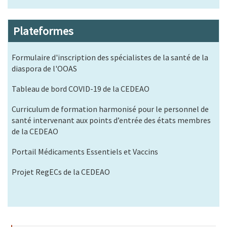
Plateformes
Formulaire d'inscription des spécialistes de la santé de la
diaspora de l'OOAS
Tableau de bord COVID-19 de la CEDEAO
Curriculum de formation harmonisé pour le personnel de
santé intervenant aux points d’entrée des états membres
de la CEDEAO
Portail Médicaments Essentiels et Vaccins
Projet RegECs de la CEDEAO