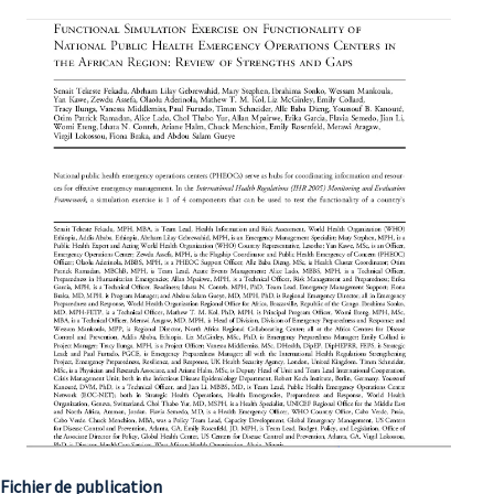
Fichier de publication