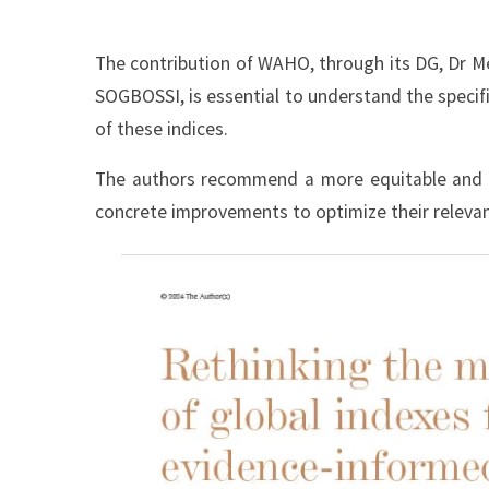
The contribution of WAHO, through its DG, Dr Mel
SOGBOSSI, is essential to understand the specif
of these indices.
The authors recommend a more equitable and in
concrete improvements to optimize their releva